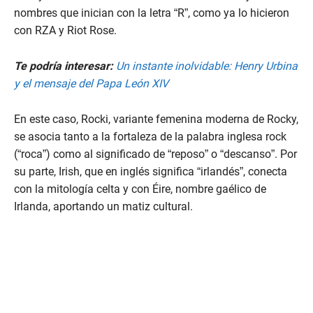
nombres que inician con la letra “R”, como ya lo hicieron
con RZA y Riot Rose.
Te podría interesar:
Un instante inolvidable: Henry Urbina
y el mensaje del Papa León XIV
En este caso, Rocki, variante femenina moderna de Rocky,
se asocia tanto a la fortaleza de la palabra inglesa rock
(“roca”) como al significado de “reposo” o “descanso”. Por
su parte, Irish, que en inglés significa “irlandés”, conecta
con la mitología celta y con Éire, nombre gaélico de
Irlanda, aportando un matiz cultural.