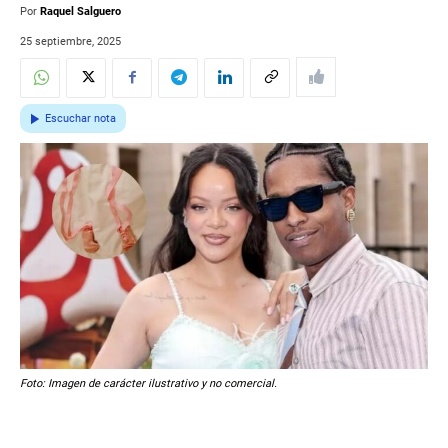
Por
Raquel Salguero
25 septiembre, 2025
Escuchar nota
Foto: Imagen de carácter ilustrativo y no comercial.