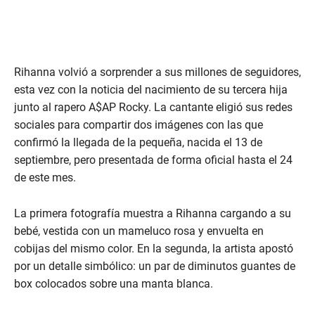
Rihanna volvió a sorprender a sus millones de seguidores,
esta vez con la noticia del nacimiento de su tercera hija
junto al rapero A$AP Rocky. La cantante eligió sus redes
sociales para compartir dos imágenes con las que
confirmó la llegada de la pequeña, nacida el 13 de
septiembre, pero presentada de forma oficial hasta el 24
de este mes.
La primera fotografía muestra a Rihanna cargando a su
bebé, vestida con un mameluco rosa y envuelta en
cobijas del mismo color. En la segunda, la artista apostó
por un detalle simbólico: un par de diminutos guantes de
box colocados sobre una manta blanca.