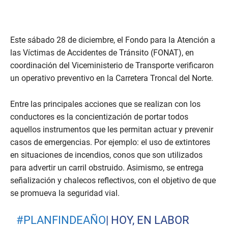
Este sábado 28 de diciembre, el Fondo para la Atención a
las Víctimas de Accidentes de Tránsito (FONAT), en
coordinación del Viceministerio de Transporte verificaron
un operativo preventivo en la Carretera Troncal del Norte.
Entre las principales acciones que se realizan con los
conductores es la concientización de portar todos
aquellos instrumentos que les permitan actuar y prevenir
casos de emergencias. Por ejemplo: el uso de extintores
en situaciones de incendios, conos que son utilizados
para advertir un carril obstruido. Asimismo, se entrega
señalización y chalecos reflectivos, con el objetivo de que
se promueva la seguridad vial.
#PLANFINDEAÑO
| HOY, EN LABOR