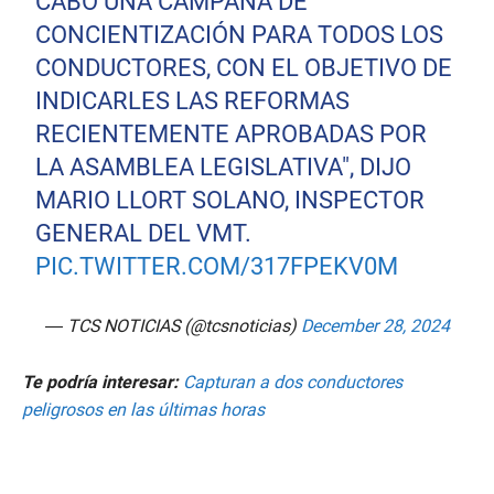
CABO UNA CAMPAÑA DE
CONCIENTIZACIÓN PARA TODOS LOS
CONDUCTORES, CON EL OBJETIVO DE
INDICARLES LAS REFORMAS
RECIENTEMENTE APROBADAS POR
LA ASAMBLEA LEGISLATIVA", DIJO
MARIO LLORT SOLANO, INSPECTOR
GENERAL DEL VMT.
PIC.TWITTER.COM/317FPEKV0M
— TCS NOTICIAS (@tcsnoticias)
December 28, 2024
Te podría interesar:
Capturan a dos conductores
peligrosos en las últimas horas