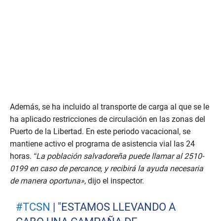
Además, se ha incluido al transporte de carga al que se le
ha aplicado restricciones de circulación en las zonas del
Puerto de la Libertad. En este periodo vacacional, se
mantiene activo el programa de asistencia vial las 24
horas.
“La población salvadoreña puede llamar al 2510-
0199 en caso de percance, y recibirá la ayuda necesaria
de manera oportuna»
, dijo el inspector.
#TCSN
| "ESTAMOS LLEVANDO A