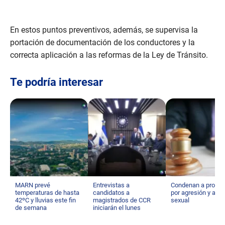
En estos puntos preventivos, además, se supervisa la
portación de documentación de los conductores y la
correcta aplicación a las reformas de la Ley de Tránsito.
Te podría interesar
MARN prevé
Entrevistas a
Condenan a profes
temperaturas de hasta
candidatos a
por agresión y aco
42ºC y lluvias este fin
magistrados de CCR
sexual
de semana
iniciarán el lunes