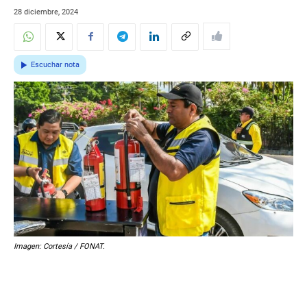
28 diciembre, 2024
Escuchar nota
Imagen: Cortesía / FONAT.