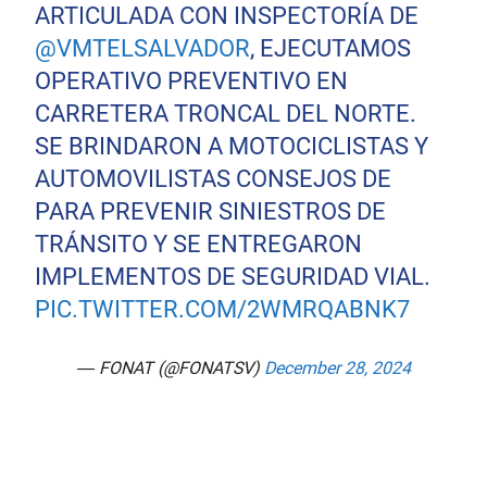
ARTICULADA CON INSPECTORÍA DE
@VMTELSALVADOR
, EJECUTAMOS
OPERATIVO PREVENTIVO EN
CARRETERA TRONCAL DEL NORTE.
SE BRINDARON A MOTOCICLISTAS Y
AUTOMOVILISTAS CONSEJOS DE
PARA PREVENIR SINIESTROS DE
TRÁNSITO Y SE ENTREGARON
IMPLEMENTOS DE SEGURIDAD VIAL.
PIC.TWITTER.COM/2WMRQABNK7
— FONAT (@FONATSV)
December 28, 2024