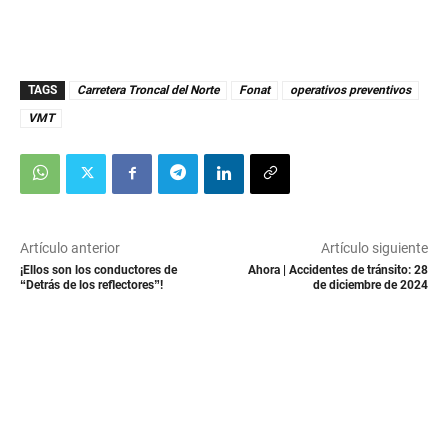
TAGS
Carretera Troncal del Norte
Fonat
operativos preventivos
VMT
Artículo anterior
Artículo siguiente
¡Ellos son los conductores de
Ahora | Accidentes de tránsito: 28
“Detrás de los reflectores”!
de diciembre de 2024