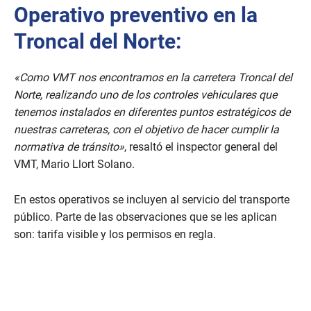
Operativo preventivo en la
Troncal del Norte:
«Como VMT nos encontramos en la carretera Troncal del
Norte, realizando uno de los controles vehiculares que
tenemos instalados en diferentes puntos estratégicos de
nuestras carreteras, con el objetivo de hacer cumplir la
normativa de tránsito»
, resaltó el inspector general del
VMT, Mario Llort Solano.
En estos operativos se incluyen al servicio del transporte
público. Parte de las observaciones que se les aplican
son: tarifa visible y los permisos en regla.