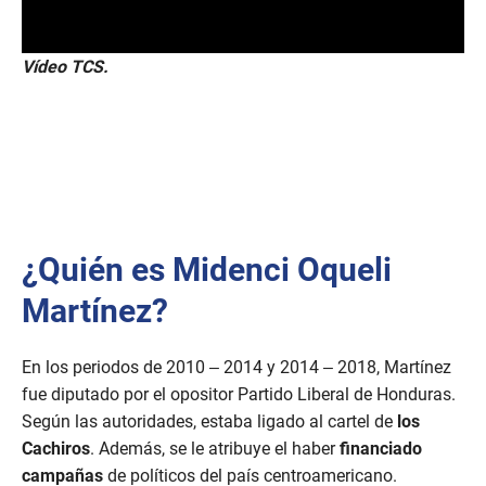
Vídeo TCS.
¿Quién es Midenci Oqueli
Martínez?
En los periodos de 2010 – 2014 y 2014 – 2018, Martínez
fue diputado por el opositor Partido Liberal de Honduras.
Según las autoridades, estaba ligado al cartel de
los
Cachiros
. Además, se le atribuye el haber
financiado
campañas
de políticos del país centroamericano.