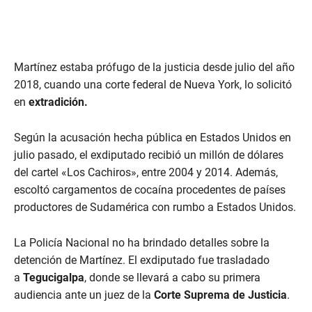
Martínez estaba prófugo de la justicia desde julio del año
2018, cuando una corte federal de Nueva York, lo solicitó
en
extradición.
Según la acusación hecha pública en Estados Unidos en
julio pasado, el exdiputado recibió un millón de dólares
del cartel «Los Cachiros», entre 2004 y 2014. Además,
escoltó cargamentos de cocaína procedentes de países
productores de Sudamérica con rumbo a Estados Unidos.
La Policía Nacional no ha brindado detalles sobre la
detención de Martínez. El exdiputado fue trasladado
a
Tegucigalpa
, donde se llevará a cabo su primera
audiencia ante un juez de la
Corte Suprema de Justicia
.