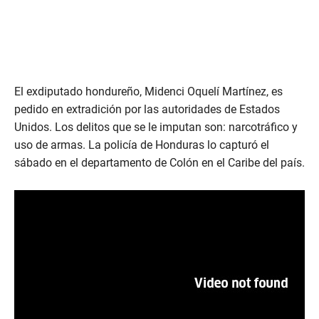
El exdiputado hondureño, Midenci Oquelí Martínez, es
pedido en extradición por las autoridades de Estados
Unidos. Los delitos que se le imputan son: narcotráfico y
uso de armas. La policía de Honduras lo capturó el
sábado en el departamento de Colón en el Caribe del país.