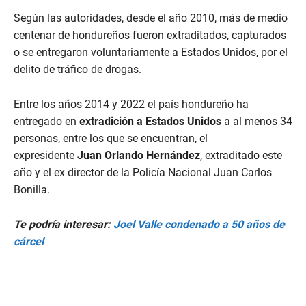
Según las autoridades, desde el año 2010, más de medio
centenar de hondureños fueron extraditados, capturados
o se entregaron voluntariamente a Estados Unidos, por el
delito de tráfico de drogas.
Entre los años 2014 y 2022 el país hondureño ha
entregado en
extradición a Estados Unidos
a al menos
34
personas, entre los que se encuentran, el
expresidente
Juan Orlando Hernández
, extraditado este
año y el ex director de la Policía Nacional Juan Carlos
Bonilla.
Te podría interesar:
Joel Valle condenado a 50 años de
cárcel