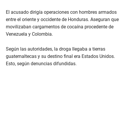
El acusado dirigía operaciones con hombres armados
entre el oriente y occidente de Honduras. Aseguran que
movilizaban cargamentos de cocaína procedente de
Venezuela y Colombia.
Según las autoridades, la droga llegaba a tierras
guatemaltecas y su destino final era Estados Unidos.
Esto, según denuncias difundidas.