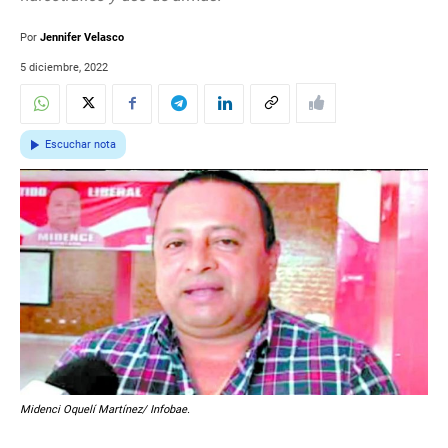
Por
Jennifer Velasco
5 diciembre, 2022
Escuchar nota
Midenci Oquelí Martínez/ Infobae.