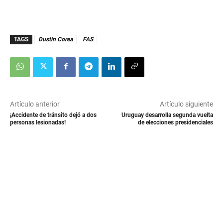
TAGS
Dustin Corea
FAS
Artículo anterior
Artículo siguiente
¡Accidente de tránsito dejó a dos
Uruguay desarrolla segunda vuelta
personas lesionadas!
de elecciones presidenciales