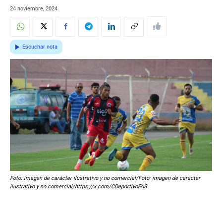
24 noviembre, 2024
Escuchar nota
Foto: imagen de carácter ilustrativo y no comercial/Foto: imagen de carácter
ilustrativo y no comercial/https://x.com/CDeportivoFAS