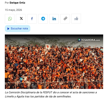
Por
Enrique Ortiz
15 mayo, 2026
Escuchar nota
La Comisión Disciplinaria de la FESFUT dio a conocer el acta de sanciones a
Limeño y Águila tras los partidos de ida de semifinales.