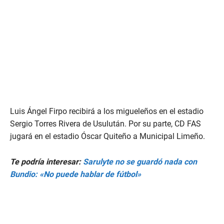
Luis Ángel Firpo recibirá a los migueleños en el estadio
Sergio Torres Rivera de Usulután. Por su parte, CD FAS
jugará en el estadio Óscar Quiteño a Municipal Limeño.
Te podría interesar:
Sarulyte no se guardó nada con
Bundio: «No puede hablar de fútbol»