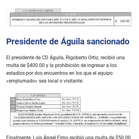
Presidente de Águila sancionado
El presidente de CD Águila, Rigoberto Ortiz, recibió una
multa de $400.00 y la prohibición de ingresar a los
estadios por dos encuentros en los que el equipo
«emplumado» sea local o visitante.
Finalmente, Luis Ángel Firpo recibió una multa de $50.00