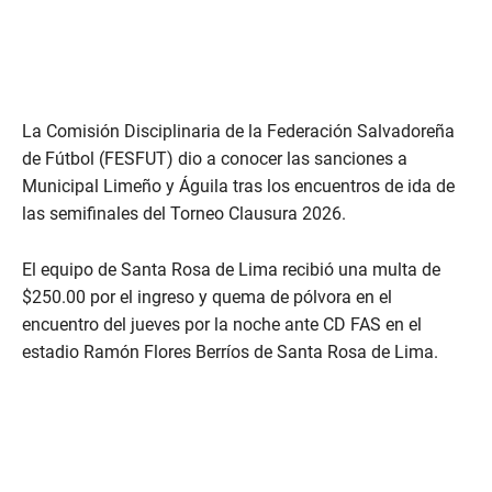
La Comisión Disciplinaria de la Federación Salvadoreña
de Fútbol (FESFUT) dio a conocer las sanciones a
Municipal Limeño y Águila tras los encuentros de ida de
las semifinales del Torneo Clausura 2026.
El equipo de Santa Rosa de Lima recibió una multa de
$250.00 por el ingreso y quema de pólvora en el
encuentro del jueves por la noche ante CD FAS en el
estadio Ramón Flores Berríos de Santa Rosa de Lima.