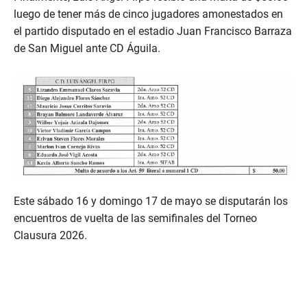
luego de tener más de cinco jugadores amonestados en
el partido disputado en el estadio Juan Francisco Barraza
de San Miguel ante CD Águila.
Este sábado 16 y domingo 17 de mayo se disputarán los
encuentros de vuelta de las semifinales del Torneo
Clausura 2026.