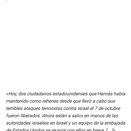
«Hoy, dos ciudadanos estadounidenses que Hamás había
mantenido como rehenes desde que llevó a cabo sus
terribles ataques terroristas contra Israel el 7 de octubre
fueron liberados. Ahora están a salvo en manos de las
autoridades israelíes en Israel y un equipo de la embajada
de Estados Unidos se reunirá con ellos en breve. […]»