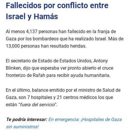
Fallecidos por conflicto entre
Israel y Hamás
Al menos 4,137 personas han fallecido en la franja de
Gaza por los bombardeos que ha realizado Israel. Más de
13,000 personas han resultado heridas.
El secretario de Estado de Estados Unidos, Antony
Blinken, dijo que esperaba ver pronto abierto el cruce
fronterizo de Rafah para recibir ayuda humanitaria.
En el último, balance emitido por el ministro de Salud de
Gaza, son 7 hospitales y 21 centros médicos los que
están
“fuera del servicio”.
Te podría interesar:
En emergencia: ¡Hospitales de Gaza
sin suministros!