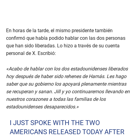
En horas de la tarde, el mismo presidente también
confirmó que había podido hablar con las dos personas
que han sido liberadas. Lo hizo a través de su cuenta
personal de X. Escribió:
«Acabo de hablar con los dos estadounidenses liberados
hoy después de haber sido rehenes de Hamás. Les hago
saber que su gobierno los apoyará plenamente mientras
se recuperan y sanan. Jill y yo continuaremos llevando en
nuestros corazones a todas las familias de los
estadounidenses desaparecidos.»
I JUST SPOKE WITH THE TWO
AMERICANS RELEASED TODAY AFTER