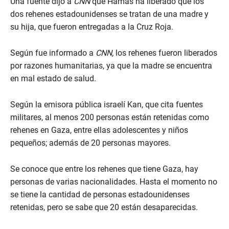
Una fuente dijo a
CNN
que Hamás ha liberado que los
dos rehenes estadounidenses se tratan de una madre y
su hija, que fueron entregadas a la Cruz Roja.
Según fue informado a
CNN,
los rehenes fueron liberados
por razones humanitarias, ya que la madre se encuentra
en mal estado de salud.
Según la emisora pública israelí Kan, que cita fuentes
militares, al menos 200 personas están retenidas como
rehenes en Gaza, entre ellas adolescentes y niños
pequeños; además de 20 personas mayores.
Se conoce que entre los rehenes que tiene Gaza, hay
personas de varias nacionalidades. Hasta el momento no
se tiene la cantidad de personas estadounidenses
retenidas, pero se sabe que 20 están desaparecidas.