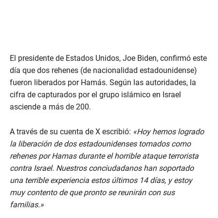
El presidente de Estados Unidos, Joe Biden, confirmó este
día que dos rehenes (de nacionalidad estadounidense)
fueron liberados por Hamás. Según las autoridades, la
cifra de capturados por el grupo islámico en Israel
asciende a más de 200.
A través de su cuenta de X escribió:
«Hoy hemos logrado
la liberación de dos estadounidenses tomados como
rehenes por Hamas durante el horrible ataque terrorista
contra Israel. Nuestros conciudadanos han soportado
una terrible experiencia estos últimos 14 días, y estoy
muy contento de que pronto se reunirán con sus
familias.»