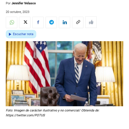
Por
Jennifer Velasco
20 octubre, 2023
Escuchar nota
Foto: Imagen de carácter ilustrativo y no comercial/ Obtenida de:
https://twitter.com/POTUS