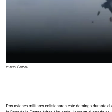
Imagen: Cortesía.
Dos aviones militares colisionaron este domingo durante el 