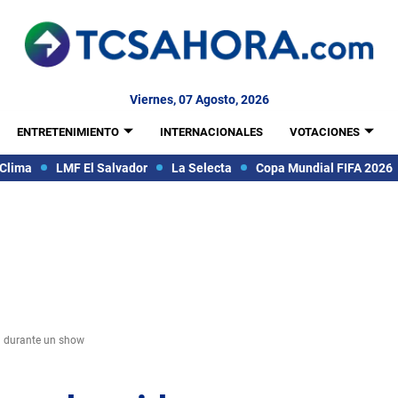
Viernes, 07 Agosto, 2026
ENTRETENIMIENTO
INTERNACIONALES
VOTACIONES
Clima
LMF El Salvador
La Selecta
Copa Mundial FIFA 2026
n durante un show