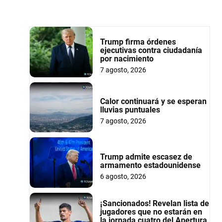
Trump firma órdenes
ejecutivas contra ciudadanía
por nacimiento
7 agosto, 2026
Calor continuará y se esperan
lluvias puntuales
7 agosto, 2026
Trump admite escasez de
armamento estadounidense
6 agosto, 2026
¡Sancionados! Revelan lista de
jugadores que no estarán en
la jornada cuatro del Apertura