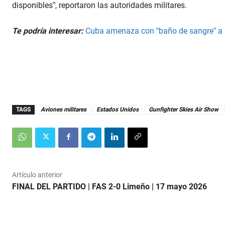
disponibles”, reportaron las autoridades militares.
Te podría interesar:
Cuba amenaza con “baño de sangre” a EE
TAGS
Aviones militares
Estados Unidos
Gunfighter Skies Air Show
Artículo anterior
FINAL DEL PARTIDO | FAS 2-0 Limeño | 17 mayo 2026