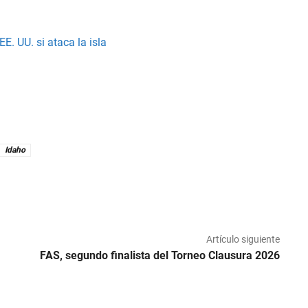
. UU. si ataca la isla
Idaho
Artículo siguiente
FAS, segundo finalista del Torneo Clausura 2026