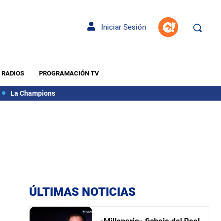
Iniciar Sesión
RADIOS
PROGRAMACIÓN TV
La Champions
ÚLTIMAS NOTICIAS