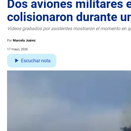
Dos aviones militares
colisionaron durante 
Videos grabados por asistentes mostraron el momento en qu
Por
Marcela Juárez
17 mayo, 2026
Escuchar nota