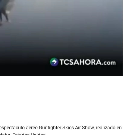
espectáculo aéreo Gunfighter Skies Air Show, realizado en