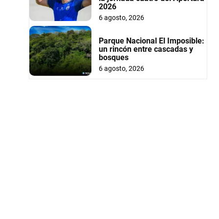
2026
6 agosto, 2026
Parque Nacional El Imposible:
un rincón entre cascadas y
bosques
6 agosto, 2026