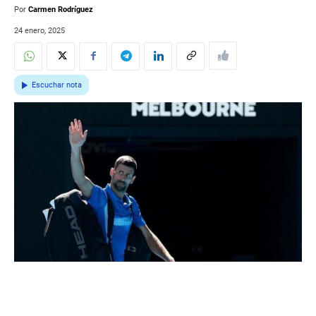
Por
Carmen Rodríguez
24 enero, 2025
Escuchar nota