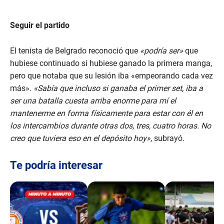
Seguir el partido
El tenista de Belgrado reconoció que
«podría ser»
que
hubiese continuado si hubiese ganado la primera manga,
pero que notaba que su lesión iba «empeorando cada vez
más».
«Sabía que incluso si ganaba el primer set, iba a
ser una batalla cuesta arriba enorme para mí el
mantenerme en forma físicamente para estar con él en
los intercambios durante otras dos, tres, cuatro horas. No
creo que tuviera eso en el depósito hoy»
, subrayó.
Te podría interesar