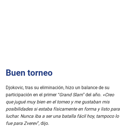
Buen torneo
Djokovic, tras su eliminación, hizo un balance de su
participación en el primer
“Grand Slam”
del año.
«Creo
que jugué muy bien en el torneo y me gustaban mis
posibilidades si estaba físicamente en forma y listo para
luchar. Nunca iba a ser una batalla fácil hoy, tampoco lo
fue para Zverev”,
dijo.