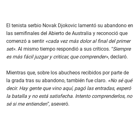
El tenista serbio Novak Djokovic lamentó su abandono en
las semifinales del Abierto de Australia y reconoció que
comenzó a sentir
«cada vez más dolor al final del primer
set».
Al mismo tiempo respondió a sus críticos.
“Siempre
es más fácil juzgar y criticar, que comprender»,
declaró.
Mientras que, sobre los abucheos recibidos por parte de
la grada tras su abandono, también fue claro.
«No sé qué
decir. Hay gente que vino aquí, pagó las entradas, esperó
la batalla y no está satisfecha. Intento comprenderlos, no
sé si me entienden”,
aseveró.