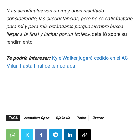
“Las semifinales son un muy buen resultado
considerando, las circunstancias, pero no es satisfactorio
para mí y para mis estándares porque siempre busca
llegar a la final y luchar por un trofeo»
, detalló sobre su
rendimiento.
Te podría interesar:
Kyle Walker jugará cedido en el AC
Milan hasta final de temporada
TAGS
Austalian Open
Djokovic
Retiro
Zverev