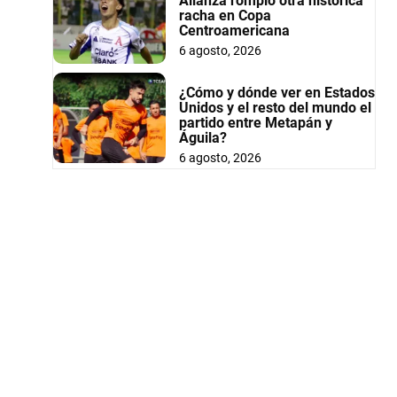
Alianza rompió otra histórica
racha en Copa
Centroamericana
6 agosto, 2026
¿Cómo y dónde ver en Estados
Unidos y el resto del mundo el
partido entre Metapán y
Águila?
6 agosto, 2026