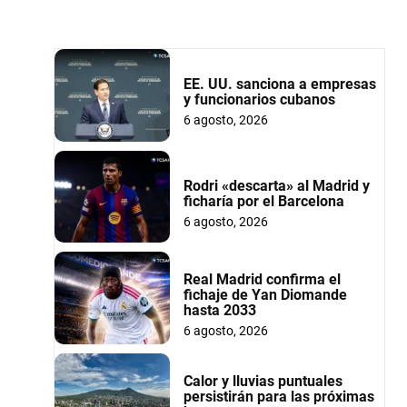
EE. UU. sanciona a empresas
y funcionarios cubanos
6 agosto, 2026
Rodri «descarta» al Madrid y
ficharía por el Barcelona
6 agosto, 2026
Real Madrid confirma el
fichaje de Yan Diomande
hasta 2033
6 agosto, 2026
Calor y lluvias puntuales
persistirán para las próximas