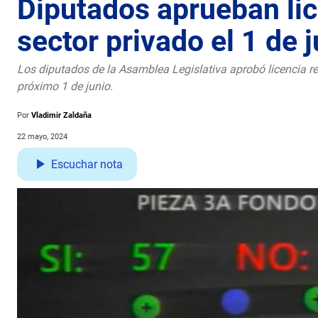
Diputados aprueban li
sector privado el 1 de 
Los diputados de la Asamblea Legislativa aprobó licencia 
próximo 1 de junio.
Por
Vladimir Zaldaña
22 mayo, 2024
Escuchar nota