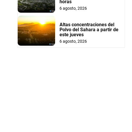
horas
6 agosto, 2026
Altas concentraciones del
Polvo del Sahara a partir de
este jueves
6 agosto, 2026