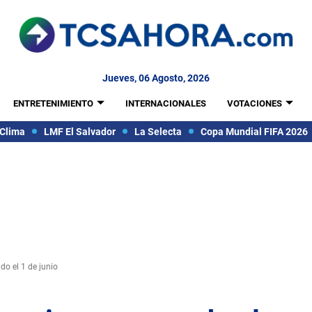
Jueves, 06 Agosto, 2026
ENTRETENIMIENTO
INTERNACIONALES
VOTACIONES
Clima
LMF El Salvador
La Selecta
Copa Mundial FIFA 2026
do el 1 de junio