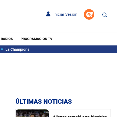
Iniciar Sesión
RADIOS
PROGRAMACIÓN TV
La Champions
ÚLTIMAS NOTICIAS