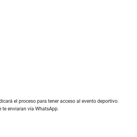
icará el proceso para tener acceso al evento deportivo.
e te enviaran vía WhatsApp.