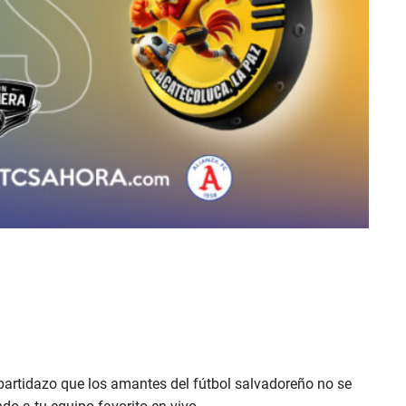
partidazo que los amantes del fútbol salvadoreño no se