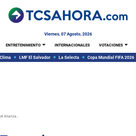
Viernes, 07 Agosto, 2026
ENTRETENIMIENTO
INTERNACIONALES
VOTACIONES
Clima
LMF El Salvador
La Selecta
Copa Mundial FIFA 2026
l Alianza...