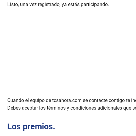
Listo, una vez registrado, ya estás participando.
Cuando el equipo de tcsahora.com se contacte contigo te ind
Debes aceptar los términos y condiciones adicionales que s
Los premios.