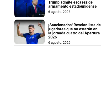
Trump admite escasez de
armamento estadounidense
6 agosto, 2026
¡Sancionados! Revelan lista de
jugadores que no estarán en
la jornada cuatro del Apertura
2026
6 agosto, 2026