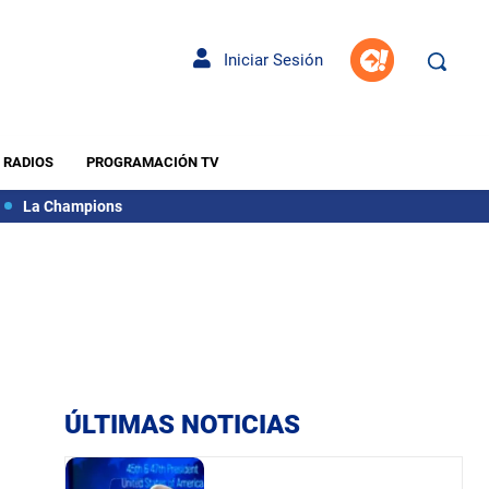
Iniciar Sesión
RADIOS
PROGRAMACIÓN TV
La Champions
ÚLTIMAS NOTICIAS