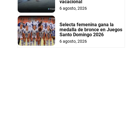
vacacional
6 agosto, 2026
Selecta femenina gana la
medalla de bronce en Juegos
Santo Domingo 2026
6 agosto, 2026