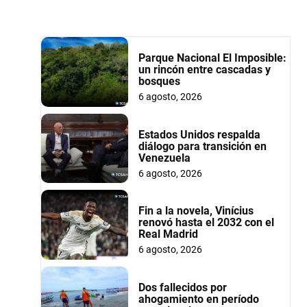
Parque Nacional El Imposible:
un rincón entre cascadas y
bosques
6 agosto, 2026
Estados Unidos respalda
diálogo para transición en
Venezuela
6 agosto, 2026
Fin a la novela, Vinícius
renovó hasta el 2032 con el
Real Madrid
6 agosto, 2026
Dos fallecidos por
ahogamiento en período