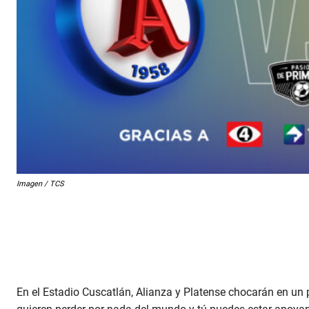
Imagen / TCS
En el Estadio Cuscatlán, Alianza y Platense chocarán en un 