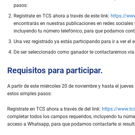
pasos:
Regístrate en TCS ahora a través de este link:
https://ww
encontrarás en nuestras publicaciones en redes sociales
incluyendo tu número telefónico, para que podamos contac
Una vez registrado ya estás participando para ir a ver el e
De ser seleccionado como ganador te contactaremos vía 
Requisitos para participar.
A partir de este miércoles 20 de noviembre y hasta el jueve
estos simples pasos:
Regístrate en TCS ahora a través de del link:
https://www.tc
completar todos los campos requeridos, incluyendo tu núme
acceso a Whatsapp, para que podamos contactarte si result