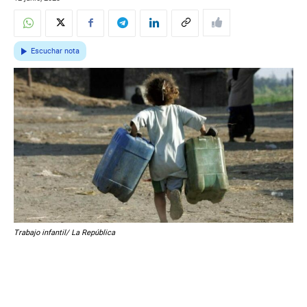
Escuchar nota
Trabajo infantil/ La República