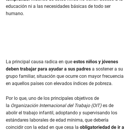
educación ni a las necesidades básicas de todo ser
humano.
La principal causa radica en que
estos niños y jóvenes
deben trabajar para ayudar a sus padres
a sostener a su
grupo familiar, situación que ocurre con mayor frecuencia
en aquellos países con elevados índices de pobreza.
Por lo que, uno de los principales objetivos de
la
Organización Internacional del Trabajo (OIT)
es de
abolir el trabajo infantil, adoptando y supervisando los
estándares laborales de edad mínima, que debería
coincidir con la edad en que cesa la
obligatoriedad de ir a