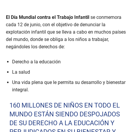
El Día Mundial contra el Trabajo Infantil
se conmemora
cada 12 de junio, con el objetivo de denunciar la
explotación infantil que se lleva a cabo en muchos países
del mundo, donde se obliga a los niños a trabajar,
negándoles los derechos de:
Derecho a la educación
La salud
Una vida plena que le permita su desarrollo y bienestar
integral.
160 MILLONES DE NIÑOS EN TODO EL
MUNDO ESTÁN SIENDO DESPOJADOS
DE SU DERECHO A LA EDUCACIÓN Y
PERJUDICADOS EN SU BIENESTAR Y