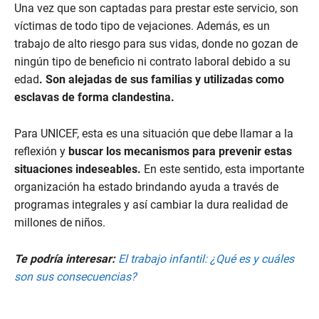
Una vez que son captadas para prestar este servicio, son
víctimas de todo tipo de vejaciones. Además, es un
trabajo de alto riesgo para sus vidas, donde no gozan de
ningún tipo de beneficio ni contrato laboral debido a su
edad
. Son alejadas de sus familias y utilizadas como
esclavas de forma clandestina.
Para UNICEF, esta es una situación que debe llamar a la
reflexión y
buscar los mecanismos para prevenir estas
situaciones indeseables.
En este sentido, esta importante
organización ha estado brindando ayuda a través de
programas integrales y así cambiar la dura realidad de
millones de niños.
Te podría interesar:
El trabajo infantil: ¿Qué es y cuáles
son sus consecuencias?