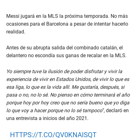
Messi jugará en la MLS la próxima temporada. No más
ocasiones para el Barcelona a pesar de intentar hacerlo
realidad.
Antes de su abrupta salida del combinado catalán, el
delantero no escondía sus ganas de recalar en la MLS.
Yo siempre tuve la ilusión de poder disfrutar y vivir la
experiencia de vivir en Estados Unidos, de vivir lo que es
esa liga, lo que es la vida allí. Me gustaría, después, si
pasa o no, no lo sé. No pienso en cómo terminará el año
porque hoy por hoy creo que no sería bueno que yo diga
lo que voy a hacer porque no lo sé tampoco”
, declaró en
una entrevista a inicios del año 2021.
HTTPS://T.CO/QV0KNAISQT