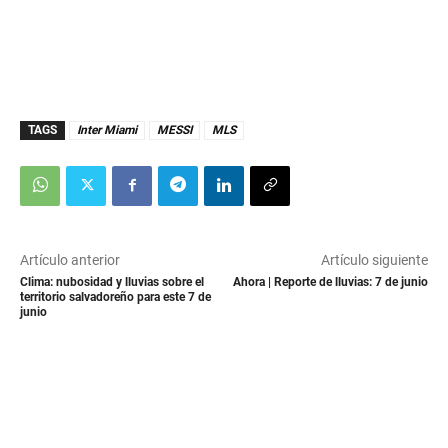
TAGS
Inter Miami
MESSI
MLS
Artículo anterior
Artículo siguiente
Clima: nubosidad y lluvias sobre el
Ahora | Reporte de lluvias: 7 de junio
territorio salvadoreño para este 7 de
junio