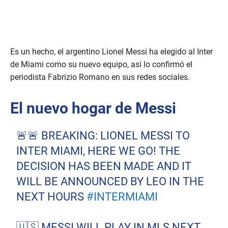
Es un hecho, el argentino Lionel Messi ha elegido al Inter
de Miami como su nuevo equipo, así lo confirmó el
periodista Fabrizio Romano en sus redes sociales.
El nuevo hogar de Messi
🚨🚨 BREAKING: LIONEL MESSI TO
INTER MIAMI, HERE WE GO! THE
DECISION HAS BEEN MADE AND IT
WILL BE ANNOUNCED BY LEO IN THE
NEXT HOURS
#INTERMIAMI
🇺🇸 MESSI WILL PLAY IN MLS NEXT