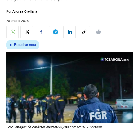
Por
Andrea Orellana
28 enero, 2026
Escuchar nota
Foto: Imagen de carácter ilustrativo y no comercial. / Cortesía.