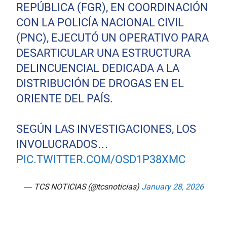
REPÚBLICA (FGR), EN COORDINACIÓN
CON LA POLICÍA NACIONAL CIVIL
(PNC), EJECUTÓ UN OPERATIVO PARA
DESARTICULAR UNA ESTRUCTURA
DELINCUENCIAL DEDICADA A LA
DISTRIBUCIÓN DE DROGAS EN EL
ORIENTE DEL PAÍS.
SEGÚN LAS INVESTIGACIONES, LOS
INVOLUCRADOS…
PIC.TWITTER.COM/OSD1P38XMC
— TCS NOTICIAS (@tcsnoticias)
January 28, 2026