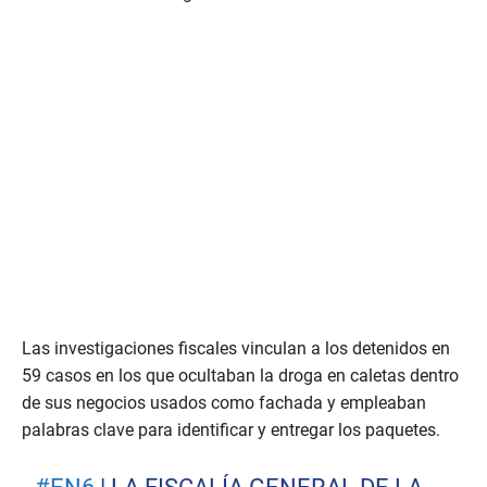
Las investigaciones fiscales vinculan a los detenidos en
59 casos en los que ocultaban la droga en caletas dentro
de sus negocios usados como fachada y empleaban
palabras clave para identificar y entregar los paquetes.