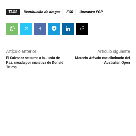
TAGS
Distribución de drogas
FGR
Operativo FGR
Artículo anterior
Artículo siguiente
El Salvador se suma a la Junta de
Marcelo Arévalo cae eliminado del
Paz, creada por iniciativa de Donald
Australian Open
Trump