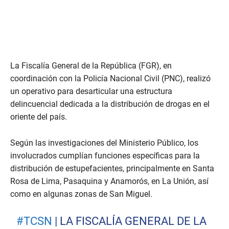
La Fiscalía General de la República (FGR), en
coordinación con la Policía Nacional Civil (PNC), realizó
un operativo para desarticular una estructura
delincuencial dedicada a la distribución de drogas en el
oriente del país.
Según las investigaciones del Ministerio Público, los
involucrados cumplían funciones específicas para la
distribución de estupefacientes, principalmente en Santa
Rosa de Lima, Pasaquina y Anamorós, en La Unión, así
como en algunas zonas de San Miguel.
#TCSN
| LA FISCALÍA GENERAL DE LA