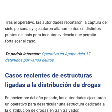
Tras el operativo, las autoridades reportaron la captura de
siete personas y ejecutaron allanamientos en distintos
puntos del país para incautar evidencia que permita
fortalecer el caso.
Te podría interesar:
Operativo en Apopa deja 17
detenidos por varios delitos
Casos recientes de estructuras
ligadas a la distribución de drogas
En noviembre del año pasado, las autoridades ejecutaron
un operativo para desarticular una estructura dedicada a
la distribución de drogas en San Salvador.