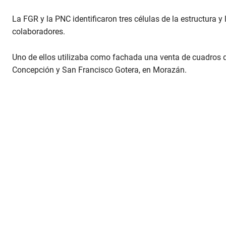
La FGR y la PNC identificaron tres células de la estructura 
colaboradores.
Uno de ellos utilizaba como fachada una venta de cuadros de
Concepción y San Francisco Gotera, en Morazán.