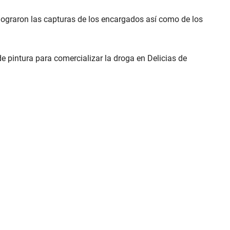
y lograron las capturas de los encargados así como de los
 pintura para comercializar la droga en Delicias de