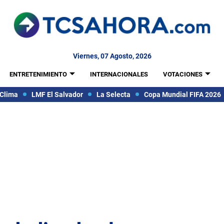
Viernes, 07 Agosto, 2026
ENTRETENIMIENTO
INTERNACIONALES
VOTACIONES
Clima
LMF El Salvador
La Selecta
Copa Mundial FIFA 2026