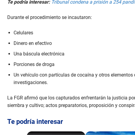
Te podría interesar:
Tribunal condena a prisión a 254 pandi
Durante el procedimiento se incautaron:
Celulares
Dinero en efectivo
Una báscula electrónica
Porciones de droga
Un vehículo con partículas de cocaína y otros elementos q
investigaciones.
La FGR afirmó que los capturados enfrentarán la justicia por lo
siembra y cultivo; actos preparatorios, proposición y conspir
Te podría interesar