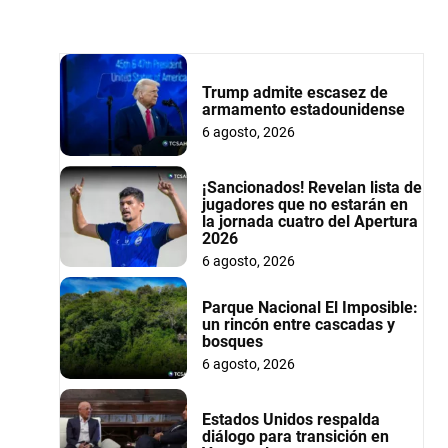
Trump admite escasez de
armamento estadounidense
6 agosto, 2026
¡Sancionados! Revelan lista de
jugadores que no estarán en
la jornada cuatro del Apertura
2026
6 agosto, 2026
Parque Nacional El Imposible:
un rincón entre cascadas y
bosques
6 agosto, 2026
Estados Unidos respalda
diálogo para transición en