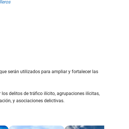
lleros
ue serán utilizados para ampliar y fortalecer las
s delitos de tráfico ilícito, agrupaciones ilícitas,
ación, y asociaciones delictivas.