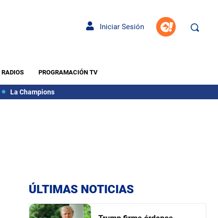
Iniciar Sesión
RADIOS
PROGRAMACIÓN TV
La Champions
ÚLTIMAS NOTICIAS