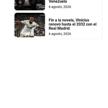
Venezuela
6 agosto, 2026
Fin a la novela, Vinícius
renovó hasta el 2032 con el
Real Madrid
6 agosto, 2026