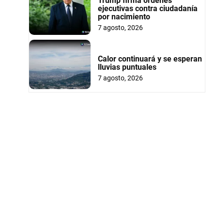
Trump firma órdenes
ejecutivas contra ciudadanía
por nacimiento
7 agosto, 2026
Calor continuará y se esperan
lluvias puntuales
7 agosto, 2026