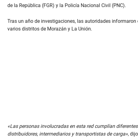
de la República (FGR) y la Policía Nacional Civil (PNC).
Tras un año de investigaciones, las autoridades informaron
varios distritos de Morazán y La Unión.
«Las personas involucradas en esta red cumplían diferentes 
distribuidores, intermediarios y transportistas de carga»
, dij