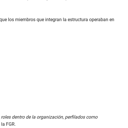
 que los miembros que integran la estructura operaban en
roles dentro de la organización, perfilados como
o la FGR.