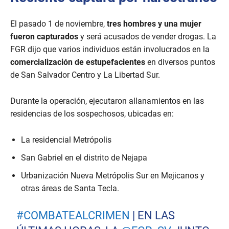
El pasado 1 de noviembre,
tres hombres y una mujer
fueron capturados
y será acusados de vender drogas. La
FGR dijo que varios individuos están involucrados en la
comercialización de estupefacientes
en diversos puntos
de San Salvador Centro y La Libertad Sur.
Durante la operación, ejecutaron allanamientos en las
residencias de los sospechosos, ubicadas en:
La residencial Metrópolis
San Gabriel en el distrito de Nejapa
Urbanización Nueva Metrópolis Sur en Mejicanos y
otras áreas de Santa Tecla.
#COMBATEALCRIMEN
| EN LAS