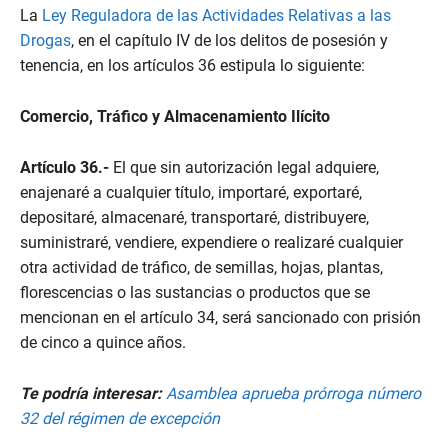
La
Ley Reguladora de las Actividades Relativas a las
Drogas
, en el capítulo IV de los delitos de posesión y
tenencia, en los artículos 36 estipula lo siguiente:
Comercio, Tráfico y Almacenamiento Ilícito
Artículo 36.-
El que sin autorización legal adquiere,
enajenaré a cualquier título, importaré, exportaré,
depositaré, almacenaré, transportaré, distribuyere,
suministraré, vendiere, expendiere o realizaré cualquier
otra actividad de tráfico, de semillas, hojas, plantas,
florescencias o las sustancias o productos que se
mencionan en el artículo 34, será sancionado con prisión
de cinco a quince años.
Te podría interesar:
Asamblea aprueba prórroga número
32 del régimen de excepción