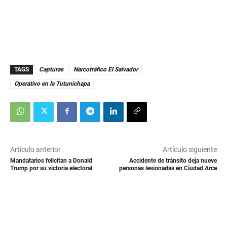
TAGS
Capturas
Narcotráfico El Salvador
Operativo en la Tutunichapa
Artículo anterior
Artículo siguiente
Mandatarios felicitan a Donald
Accidente de tránsito deja nueve
Trump por su victoria electoral
personas lesionadas en Ciudad Arce