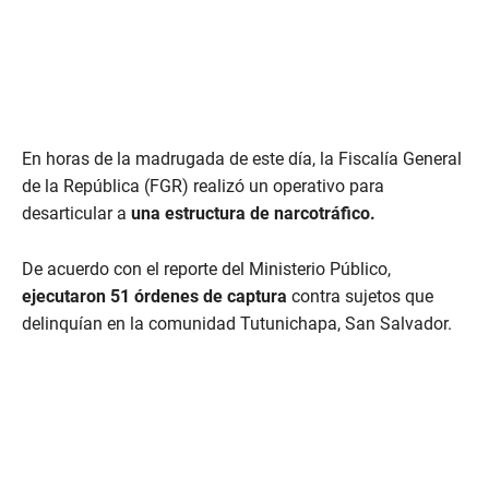
En horas de la madrugada de este día, la Fiscalía General
de la República (FGR) realizó un operativo para
desarticular a
una estructura de narcotráfico.
De acuerdo con el reporte del Ministerio Público,
ejecutaron 51 órdenes de captura
contra sujetos que
delinquían en la comunidad Tutunichapa, San Salvador.