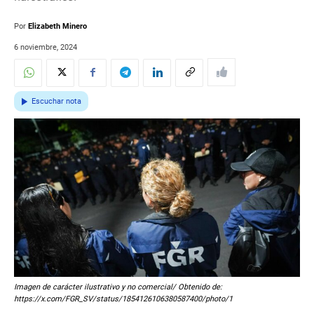
Por
Elizabeth Minero
6 noviembre, 2024
Escuchar nota
Imagen de carácter ilustrativo y no comercial/ Obtenido de:
https://x.com/FGR_SV/status/1854126106380587400/photo/1