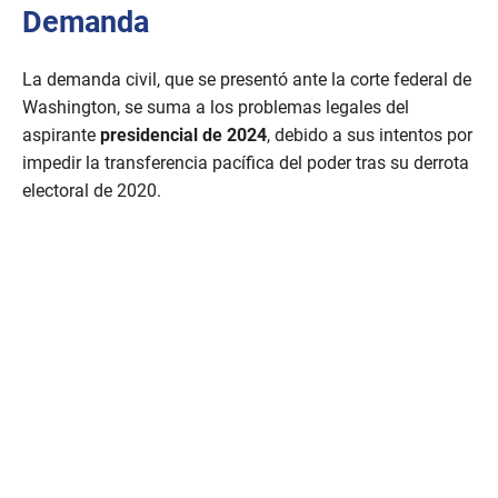
Demanda
La demanda civil, que se presentó ante la corte federal de
Washington, se suma a los problemas legales del
aspirante
presidencial de 2024
, debido a sus intentos por
impedir la transferencia pacífica del poder tras su derrota
electoral de 2020.