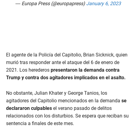
— Europa Press (@europapress)
January 6, 2023
El agente de la Policía del Capitolio, Brian Sicknick, quien
murió tras responder ante el ataque del 6 de enero de
2021. Los herederos
presentaron la demanda contra
Trump y contra dos agitadores implicados en el asalto.
No obstante, Julian Khater y George Tanios, los
agitadores del Capitolio mencionados en la demanda
se
declararon culpables
el verano pasado de delitos
relacionados con los disturbios. Se espera que reciban su
sentencia a finales de este mes.