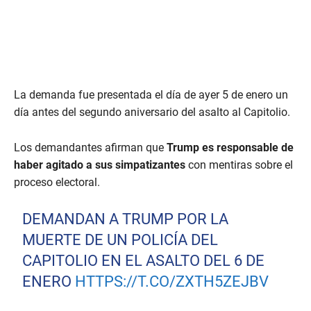
La demanda fue presentada el día de ayer 5 de enero un
día antes del segundo aniversario del asalto al Capitolio.
Los demandantes afirman que
Trump es responsable de
haber agitado a sus simpatizantes
con mentiras sobre el
proceso electoral.
DEMANDAN A TRUMP POR LA
MUERTE DE UN POLICÍA DEL
CAPITOLIO EN EL ASALTO DEL 6 DE
ENERO
HTTPS://T.CO/ZXTH5ZEJBV