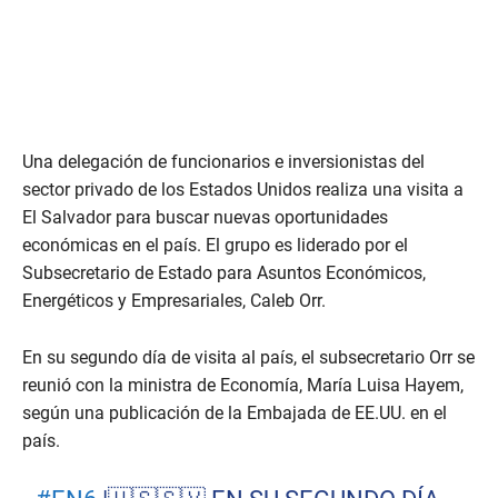
Una delegación de funcionarios e inversionistas del
sector privado de los Estados Unidos realiza una visita a
El Salvador para buscar nuevas oportunidades
económicas en el país. El grupo es liderado por el
Subsecretario de Estado para Asuntos Económicos,
Energéticos y Empresariales, Caleb Orr.
En su segundo día de visita al país, el subsecretario Orr se
reunió con la ministra de Economía, María Luisa Hayem,
según una publicación de la Embajada de EE.UU. en el
país.