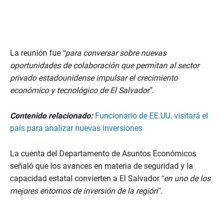
La reunión fue
“para conversar sobre nuevas
oportunidades de colaboración que permitan al sector
privado estadounidense impulsar el crecimiento
económico y tecnológico de El Salvador”
.
Contenido relacionado:
Funcionario de EE.UU. visitará el
país para analizar nuevas inversiones
La cuenta del Departamento de Asuntos Económicos
señaló que los avances en materia de seguridad y la
capacidad estatal convierten a El Salvador
“en uno de los
mejores entornos de inversión de la región”
.