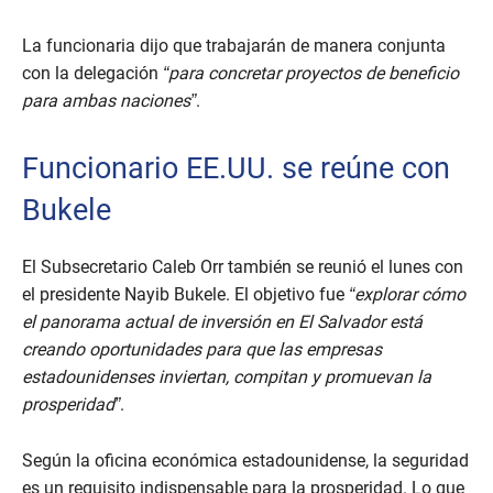
La funcionaria dijo que trabajarán de manera conjunta
con la delegación
“para concretar proyectos de beneficio
para ambas naciones”
.
Funcionario EE.UU. se reúne con
Bukele
El Subsecretario Caleb Orr también se reunió el lunes con
el presidente Nayib Bukele. El objetivo fue
“explorar cómo
el panorama actual de inversión en El Salvador está
creando oportunidades para que las empresas
estadounidenses inviertan, compitan y promuevan la
prosperidad”
.
Según la oficina económica estadounidense, la seguridad
es un requisito indispensable para la prosperidad. Lo que