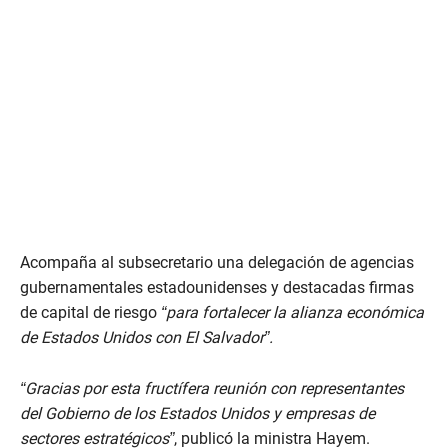
Acompaña al subsecretario una delegación de agencias
gubernamentales estadounidenses y destacadas firmas
de capital de riesgo
“para fortalecer la alianza económica
de Estados Unidos con El Salvador”.
“Gracias por esta fructífera reunión con representantes
del Gobierno de los Estados Unidos y empresas de
sectores estratégicos”
, publicó la ministra Hayem.