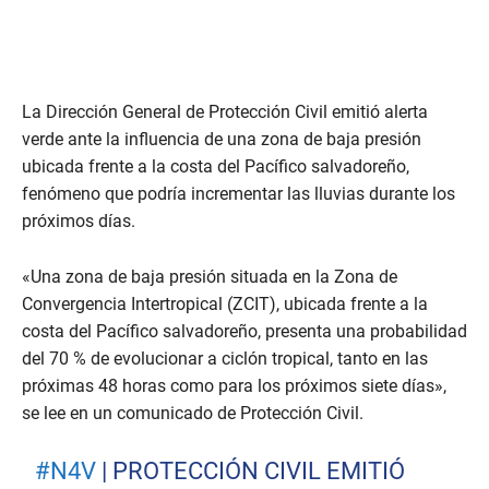
La Dirección General de Protección Civil emitió alerta
verde ante la influencia de una zona de baja presión
ubicada frente a la costa del Pacífico salvadoreño,
fenómeno que podría incrementar las lluvias durante los
próximos días.
«Una zona de baja presión situada en la Zona de
Convergencia Intertropical (ZCIT), ubicada frente a la
costa del Pacífico salvadoreño, presenta una probabilidad
del 70 % de evolucionar a ciclón tropical, tanto en las
próximas 48 horas como para los próximos siete días»,
se lee en un comunicado de Protección Civil.
#N4V
| PROTECCIÓN CIVIL EMITIÓ