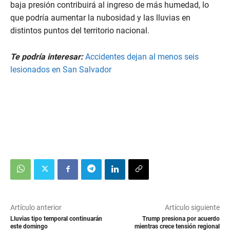
baja presión contribuirá al ingreso de más humedad, lo
que podría aumentar la nubosidad y las lluvias en
distintos puntos del territorio nacional.
Te podría interesar:
Accidentes dejan al menos seis
lesionados en San Salvador
Artículo anterior
Artículo siguiente
Lluvias tipo temporal continuarán
Trump presiona por acuerdo
este domingo
mientras crece tensión regional