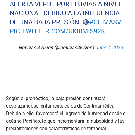
ALERTA VERDE POR LLUVIAS A NIVEL
NACIONAL DEBIDO A LA INFLUENCIA
DE UNA BAJA PRESIÓN. 🟢
#CLIMASV
PIC.TWITTER.COM/UKI0MIS92K
— Noticias 4Visión (@noticias4vision)
June 7, 2026
Según el pronóstico, la baja presión continuará
desplazándose lentamente cerca de Centroamérica.
Debido a ello, favorecerá el ingreso de humedad desde el
océano Pacífico, lo que incrementará la nubosidad y las
precipitaciones con características de temporal.