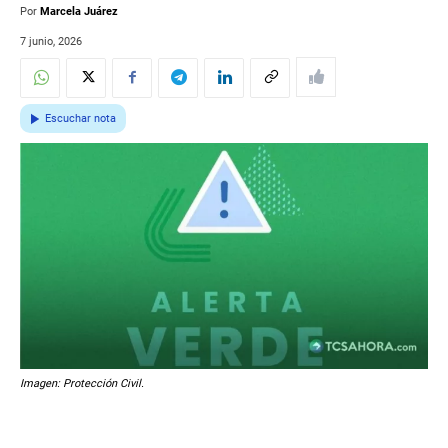
Por
Marcela Juárez
7 junio, 2026
Escuchar nota
Imagen: Protección Civil.