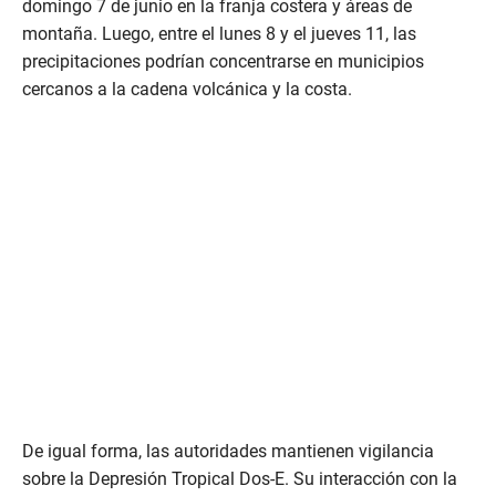
domingo 7 de junio en la franja costera y áreas de
montaña. Luego, entre el lunes 8 y el jueves 11, las
precipitaciones podrían concentrarse en municipios
cercanos a la cadena volcánica y la costa.
De igual forma, las autoridades mantienen vigilancia
sobre la Depresión Tropical Dos-E. Su interacción con la