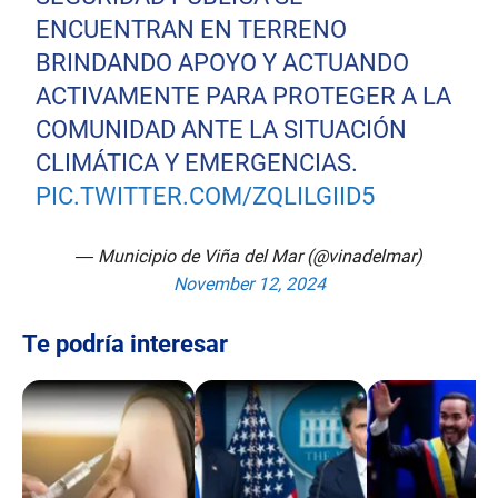
ENCUENTRAN EN TERRENO
BRINDANDO APOYO Y ACTUANDO
ACTIVAMENTE PARA PROTEGER A LA
COMUNIDAD ANTE LA SITUACIÓN
CLIMÁTICA Y EMERGENCIAS.
PIC.TWITTER.COM/ZQLILGIID5
— Municipio de Viña del Mar (@vinadelmar)
November 12, 2024
Te podría interesar