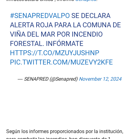
#SENAPREDVALPO
SE DECLARA
ALERTA ROJA PARA LA COMUNA DE
VIÑA DEL MAR POR INCENDIO
FORESTAL. INFÓRMATE
HTTPS://T.CO/MZUYJUSHNP
PIC.TWITTER.COM/MUZEVY2KFE
— SENAPRED (@Senapred)
November 12, 2024
Según los informes proporcionados por la institución,