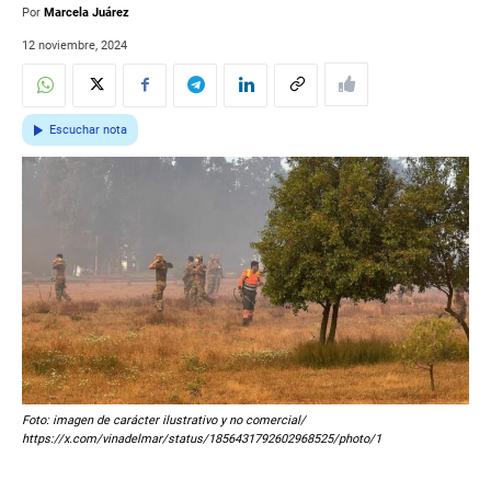
Por
Marcela Juárez
12 noviembre, 2024
Escuchar nota
Foto: imagen de carácter ilustrativo y no comercial/
https://x.com/vinadelmar/status/1856431792602968525/photo/1