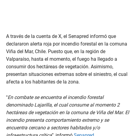
A través de la cuenta de X, el Senapred informó que
declararon alerta roja por incendio forestal en la comuna
Viña del Mar, Chile. Puesto que, en la región de
Valparaíso, hasta el momento, el fuego ha llegado a
consumir dos hectáreas de vegetación. Asimismo,
presentan situaciones extremas sobre el siniestro, el cual
afecta a los habitantes de la zona.
“
En combate se encuentra el incendio forestal
denominado Lajarilla, el cual consume al momento 2
hectáreas de vegetación en la comuna de Viña del Mar. El
incendio presenta comportamiento extremo y se
encuentra cercano a sectores habitados y/o
infraestructura crítica
”, informó
Senapred
.