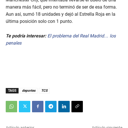
manera más fácil, pero no terminó de ser de esa forma.
Aun así, sumó 18 unidades y dejó al Estrella Roja en la
última posición solo con 1 punto.
Te podría interesar:
El problema del Real Madrid… los
penales
TAGS
deportes
TCS
Artículo anterior
Artículo siguiente