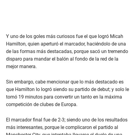
Y uno de los goles más curiosos fue el que logró Micah
Hamilton, quien aperturó el marcador, haciéndolo de una
de las formas más destacadas, porque sacó un tremendo
disparo para mandar el balón al fondo de la red de la
mejor manera.
Sin embargo, cabe mencionar que lo más destacado es
que Hamilton lo logró siendo su partido de debut; y solo le
tomó 19 minutos para convertir un tanto en la máxima
competición de clubes de Europa.
El marcador final fue de 2-3; siendo uno de los resultados
más interesantes, porque le complicaron el partido al
Manchester City, que intentaba llevarse el duelo de una