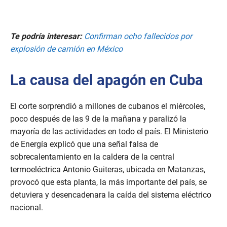
Te podría interesar:
Confirman ocho fallecidos por
explosión de camión en Méxic
o
La causa del apagón
en Cuba
El corte sorprendió a millones de cubanos el miércoles,
poco después de las 9 de la mañana y paralizó la
mayoría de las actividades en todo el país. El Ministerio
de Energía explicó que una señal falsa de
sobrecalentamiento en la caldera de la central
termoeléctrica Antonio Guiteras, ubicada en Matanzas,
provocó que esta planta, la más importante del país, se
detuviera y desencadenara la caída del sistema eléctrico
nacional.