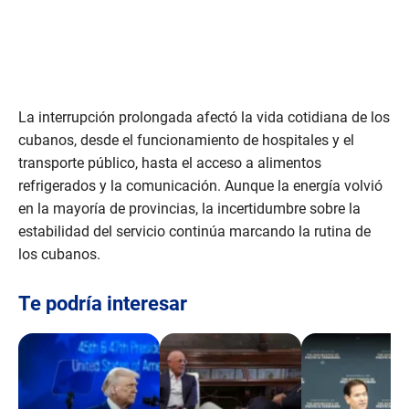
La interrupción prolongada afectó la vida cotidiana de los
cubanos, desde el funcionamiento de hospitales y el
transporte público, hasta el acceso a alimentos
refrigerados y la comunicación. Aunque la energía volvió
en la mayoría de provincias, la incertidumbre sobre la
estabilidad del servicio continúa marcando la rutina de
los cubanos.
Te podría interesar