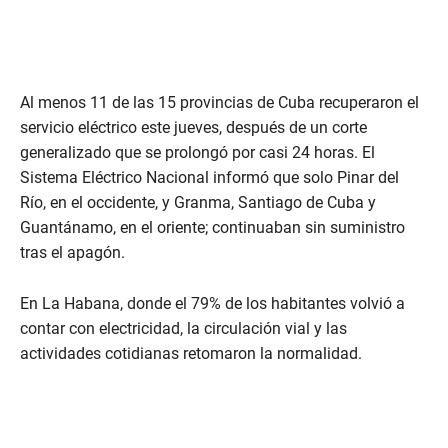
Al menos 11 de las 15 provincias de Cuba recuperaron el
servicio eléctrico este jueves, después de un corte
generalizado que se prolongó por casi 24 horas. El
Sistema Eléctrico Nacional informó que solo Pinar del
Río, en el occidente, y Granma, Santiago de Cuba y
Guantánamo, en el oriente; continuaban sin suministro
tras el apagón.
En La Habana, donde el 79% de los habitantes volvió a
contar con electricidad, la circulación vial y las
actividades cotidianas retomaron la normalidad.