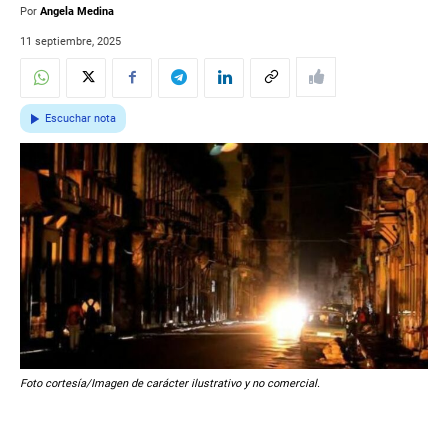
Por
Angela Medina
11 septiembre, 2025
Escuchar nota
Foto cortesía/Imagen de carácter ilustrativo y no comercial.