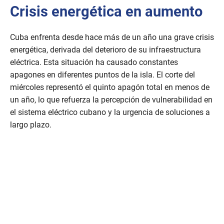
Crisis energética en aumento
Cuba enfrenta desde hace más de un año una grave crisis
energética, derivada del deterioro de su infraestructura
eléctrica. Esta situación ha causado constantes
apagones en diferentes puntos de la isla. El corte del
miércoles representó el quinto apagón total en menos de
un año, lo que refuerza la percepción de vulnerabilidad en
el sistema eléctrico cubano y la urgencia de soluciones a
largo plazo.