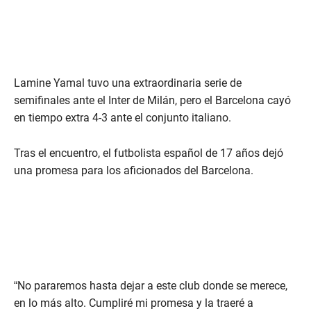
Lamine Yamal tuvo una extraordinaria serie de
semifinales ante el Inter de Milán, pero el Barcelona cayó
en tiempo extra 4-3 ante el conjunto italiano.
Tras el encuentro, el futbolista español de 17 años dejó
una promesa para los aficionados del Barcelona.
“No pararemos hasta dejar a este club donde se merece,
en lo más alto. Cumpliré mi promesa y la traeré a