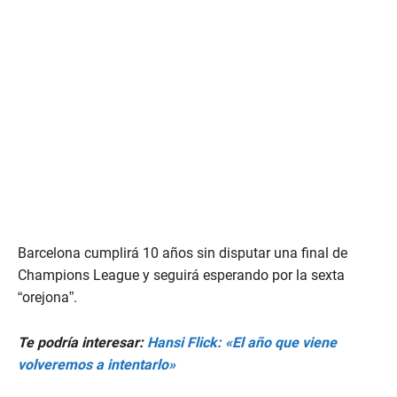
Barcelona cumplirá 10 años sin disputar una final de
Champions League y seguirá esperando por la sexta
“orejona”.
Te podría interesar:
Hansi Flick: «El año que viene
volveremos a intentarlo»