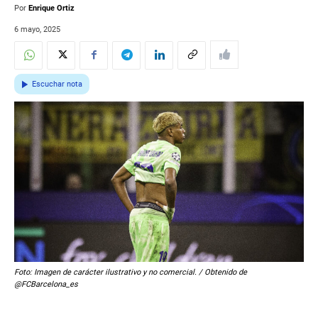
Por
Enrique Ortiz
6 mayo, 2025
Escuchar nota
Foto: Imagen de carácter ilustrativo y no comercial. / Obtenido de
@FCBarcelona_es