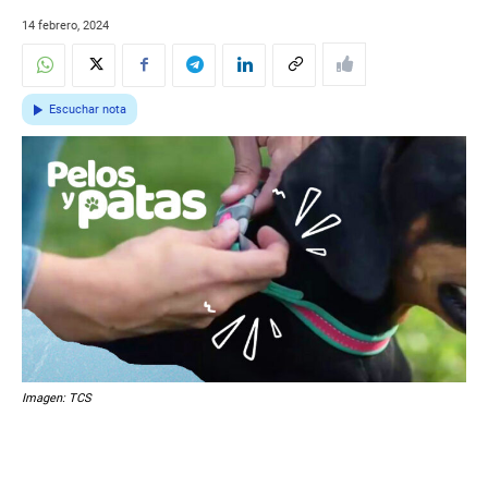
14 febrero, 2024
Escuchar nota
Imagen: TCS