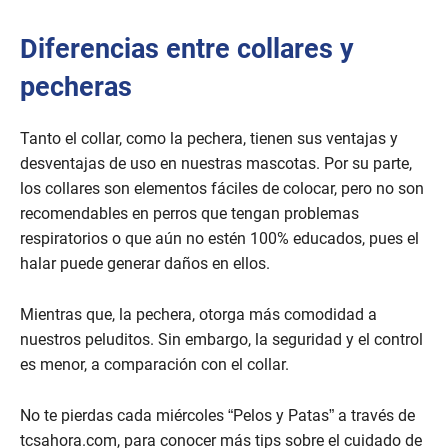
Diferencias entre collares y
pecheras
Tanto el collar, como la pechera, tienen sus ventajas y
desventajas de uso en nuestras mascotas. Por su parte,
los collares son elementos fáciles de colocar, pero no son
recomendables en perros que tengan problemas
respiratorios o que aún no estén 100% educados, pues el
halar puede generar daños en ellos.
Mientras que, la pechera, otorga más comodidad a
nuestros peluditos. Sin embargo, la seguridad y el control
es menor, a comparación con el collar.
No te pierdas cada miércoles “Pelos y Patas” a través de
tcsahora.com, para conocer más tips sobre el cuidado de