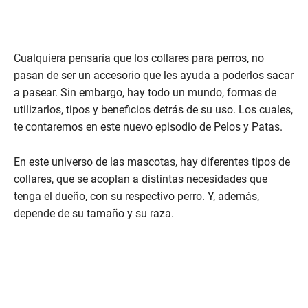
Cualquiera pensaría que los collares para perros, no
pasan de ser un accesorio que les ayuda a poderlos sacar
a pasear. Sin embargo, hay todo un mundo, formas de
utilizarlos, tipos y beneficios detrás de su uso. Los cuales,
te contaremos en este nuevo episodio de Pelos y Patas.
En este universo de las mascotas, hay diferentes tipos de
collares, que se acoplan a distintas necesidades que
tenga el dueño, con su respectivo perro. Y, además,
depende de su tamaño y su raza.