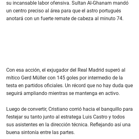
su incansable labor ofensiva. Sultan Al-Ghanam mandó
un centro preciso al área para que el astro portugués
anotará con un fuerte remate de cabeza al minuto 74.
Con esa acción, el exjugador del Real Madrid superó al
mítico Gerd Müller con 145 goles por intermedio de la
testa en partidos oficiales. Un récord que no hay duda que
seguirá ampliando mientras se mantenga en activo.
Luego de convertir, Cristiano corrió hacia el banquillo para
festejar su tanto junto al estratega Luis Castro y todos
sus asistentes en la dirección técnica. Reflejando así una
buena sintonía entre las partes.