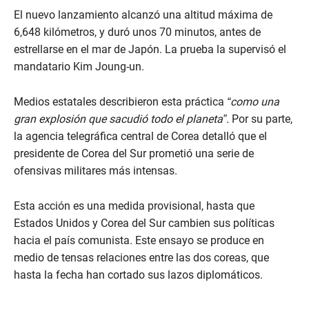
El nuevo lanzamiento alcanzó una altitud máxima de
6,648 kilómetros, y duró unos 70 minutos, antes de
estrellarse en el mar de Japón. La prueba la supervisó el
mandatario Kim Joung-un.
Medios estatales describieron esta práctica
“como una
gran explosión que sacudió todo el planeta”.
Por su parte,
la agencia telegráfica central de Corea detalló que el
presidente de Corea del Sur prometió una serie de
ofensivas militares más intensas.
Esta acción es una medida provisional, hasta que
Estados Unidos y Corea del Sur cambien sus políticas
hacia el país comunista. Este ensayo se produce en
medio de tensas relaciones entre las dos coreas, que
hasta la fecha han cortado sus lazos diplomáticos.