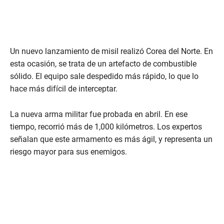
Un nuevo lanzamiento de misil realizó Corea del Norte. En
esta ocasión, se trata de un artefacto de combustible
sólido. El equipo sale despedido más rápido, lo que lo
hace más difícil de interceptar.
La nueva arma militar fue probada en abril. En ese
tiempo, recorrió más de 1,000 kilómetros. Los expertos
señalan que este armamento es más ágil, y representa un
riesgo mayor para sus enemigos.