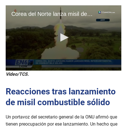
Video/TCS.
Reacciones tras lanzamiento
de misil combustible sólido
Un portavoz del secretario general de la ONU afirmó que
tienen preocupación por ese lanzamiento. Un hecho que