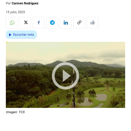
Por
Carmen Rodríguez
13 julio, 2023
Escuchar nota
Imagen: TCS