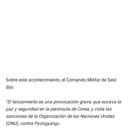
Sobre este acontecimiento, el Comando Militar de Seúl
dijo:
“El lanzamiento es una provocación grave, que socava la
paz y seguridad en la península de Corea, y viola las
sanciones de la Organización de las Naciones Unidas
(ONU), contra Pyongyang».