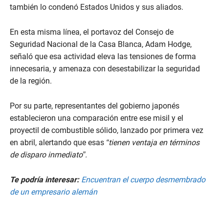
también lo condenó Estados Unidos y sus aliados.
En esta misma línea, el portavoz del Consejo de
Seguridad Nacional de la Casa Blanca, Adam Hodge,
señaló que esa actividad eleva las tensiones de forma
innecesaria, y amenaza con desestabilizar la seguridad
de la región.
Por su parte, representantes del gobierno japonés
establecieron una comparación entre ese misil y el
proyectil de combustible sólido, lanzado por primera vez
en abril, alertando que esas
“tienen ventaja en términos
de disparo inmediato”.
Te podría interesar:
Encuentran el cuerpo desmembrado
de un empresario alemán