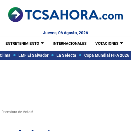
Jueves, 06 Agosto, 2026
ENTRETENIMIENTO
INTERNACIONALES
VOTACIONES
Clima
LMF El Salvador
La Selecta
Copa Mundial FIFA 2026
a Receptora de Votos!