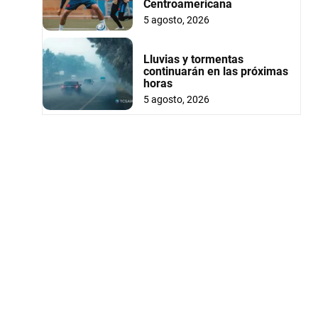
Centroamericana
5 agosto, 2026
Lluvias y tormentas
continuarán en las próximas
horas
5 agosto, 2026