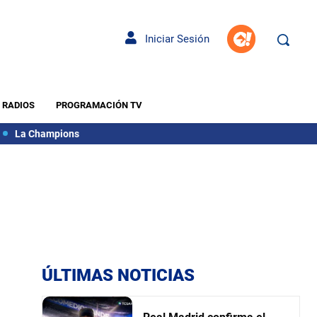
Iniciar Sesión
RADIOS
PROGRAMACIÓN TV
La Champions
ÚLTIMAS NOTICIAS