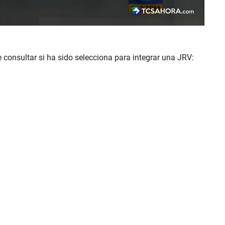
consultar si ha sido selecciona para integrar una JRV: