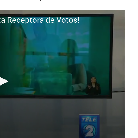
nta Receptora de Votos!