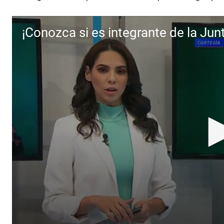
¡Conozca si es integrante de la Ju