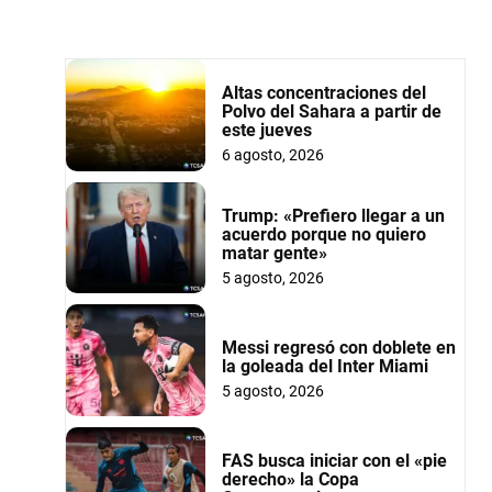
Altas concentraciones del
Polvo del Sahara a partir de
este jueves
6 agosto, 2026
Trump: «Prefiero llegar a un
acuerdo porque no quiero
matar gente»
5 agosto, 2026
Messi regresó con doblete en
la goleada del Inter Miami
5 agosto, 2026
FAS busca iniciar con el «pie
derecho» la Copa