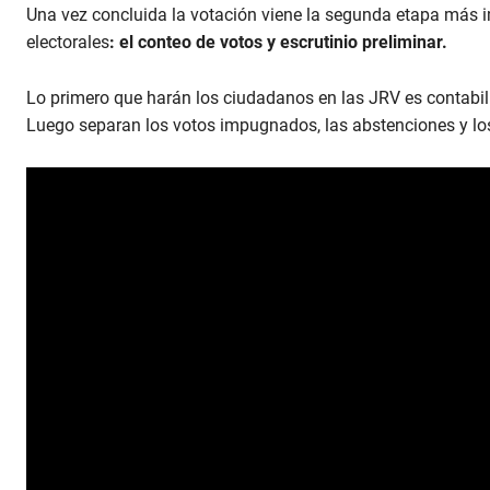
Una vez concluida la votación viene la segunda etapa más 
electorales
: el conteo de votos y escrutinio preliminar.
Lo primero que harán los ciudadanos en las JRV es contabiliz
Luego separan los votos impugnados, las abstenciones y lo