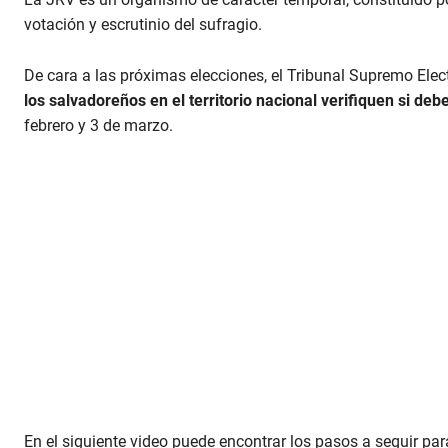
votación y escrutinio del sufragio.
De cara a las próximas elecciones, el Tribunal Supremo Elec
los salvadoreños en el territorio nacional verifiquen si deb
febrero y 3 de marzo.
En el siguiente video puede encontrar los pasos a seguir par