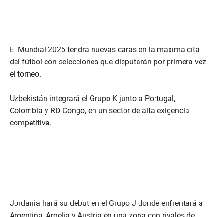
El Mundial 2026 tendrá nuevas caras en la máxima cita
del fútbol con selecciones que disputarán por primera vez
el torneo.
Uzbekistán integrará el Grupo K junto a Portugal,
Colombia y RD Congo, en un sector de alta exigencia
competitiva.
Jordania hará su debut en el Grupo J donde enfrentará a
Argentina, Argelia y Austria en una zona con rivales de