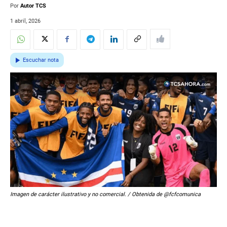
Por
Autor TCS
1 abril, 2026
Escuchar nota
Imagen de carácter ilustrativo y no comercial. / Obtenida de @fcfcomunica