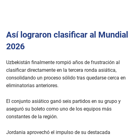
Así lograron clasificar al Mundial
2026
Uzbekistán finalmente rompió años de frustración al
clasificar directamente en la tercera ronda asiática,
consolidando un proceso sólido tras quedarse cerca en
eliminatorias anteriores.
El conjunto asiático ganó seis partidos en su grupo y
aseguró su boleto como uno de los equipos más
constantes de la región.
Jordania aprovechó el impulso de su destacada