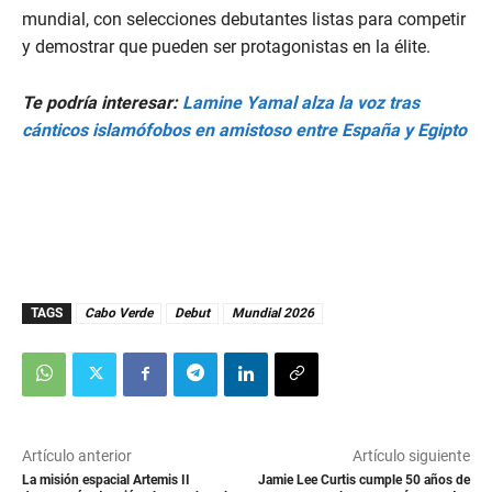
mundial, con selecciones debutantes listas para competir
y demostrar que pueden ser protagonistas en la élite.
Te podría interesar:
Lamine Yamal alza la voz tras
cánticos islamófobos en amistoso entre España y Egipto
TAGS
Cabo Verde
Debut
Mundial 2026
Artículo anterior
Artículo siguiente
La misión espacial Artemis II
Jamie Lee Curtis cumple 50 años de