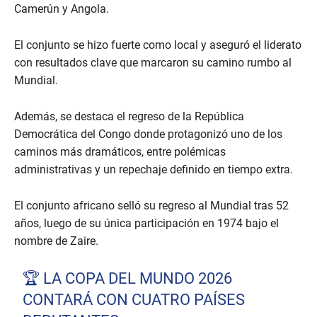
Camerún y Angola.
El conjunto se hizo fuerte como local y aseguró el liderato
con resultados clave que marcaron su camino rumbo al
Mundial.
Además, se destaca el regreso de la República
Democrática del Congo donde protagonizó uno de los
caminos más dramáticos, entre polémicas
administrativas y un repechaje definido en tiempo extra.
El conjunto africano selló su regreso al Mundial tras 52
años, luego de su única participación en 1974 bajo el
nombre de Zaire.
🏆 LA COPA DEL MUNDO 2026
CONTARÁ CON CUATRO PAÍSES