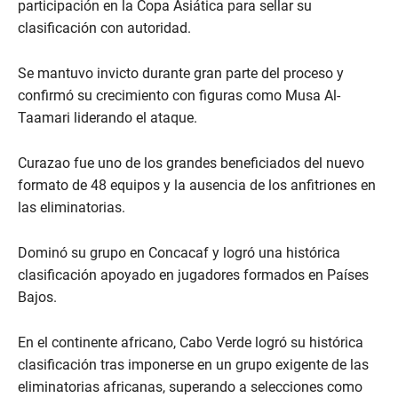
participación en la Copa Asiática para sellar su
clasificación con autoridad.
Se mantuvo invicto durante gran parte del proceso y
confirmó su crecimiento con figuras como Musa Al-
Taamari liderando el ataque.
Curazao fue uno de los grandes beneficiados del nuevo
formato de 48 equipos y la ausencia de los anfitriones en
las eliminatorias.
Dominó su grupo en Concacaf y logró una histórica
clasificación apoyado en jugadores formados en Países
Bajos.
En el continente africano, Cabo Verde logró su histórica
clasificación tras imponerse en un grupo exigente de las
eliminatorias africanas, superando a selecciones como