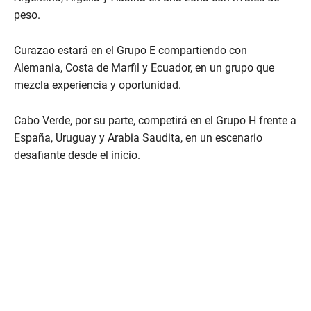
peso.
Curazao estará en el Grupo E compartiendo con
Alemania, Costa de Marfil y Ecuador, en un grupo que
mezcla experiencia y oportunidad.
Cabo Verde, por su parte, competirá en el Grupo H frente a
España, Uruguay y Arabia Saudita, en un escenario
desafiante desde el inicio.