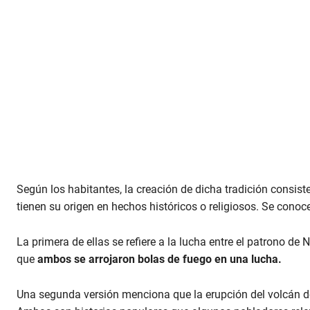
Según los habitantes, la creación de dicha tradición consist
tienen su origen en hechos históricos o religiosos. Se conoc
La primera de ellas se refiere a la lucha entre el patrono de 
que
ambos se arrojaron bolas de fuego en una lucha.
Una segunda versión menciona que la erupción del volcán d