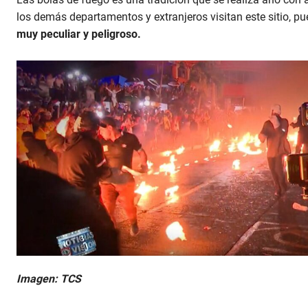
los demás departamentos y extranjeros visitan este sitio, pu
muy peculiar y peligroso.
Imagen: TCS