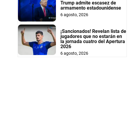
Trump admite escasez de
armamento estadounidense
6 agosto, 2026
¡Sancionados! Revelan lista de
jugadores que no estarán en
la jornada cuatro del Apertura
2026
6 agosto, 2026