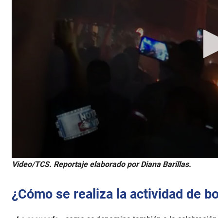
Video/TCS. Reportaje elaborado por Diana Barillas.
¿Cómo se realiza la actividad de b