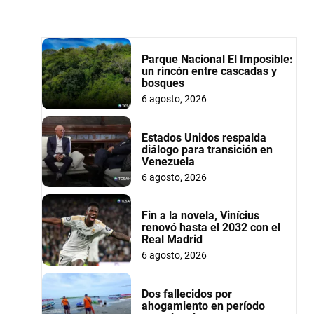
Parque Nacional El Imposible:
un rincón entre cascadas y
bosques
6 agosto, 2026
Estados Unidos respalda
diálogo para transición en
Venezuela
6 agosto, 2026
Fin a la novela, Vinícius
renovó hasta el 2032 con el
Real Madrid
6 agosto, 2026
Dos fallecidos por
ahogamiento en período