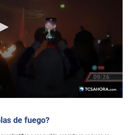
olas de fuego?