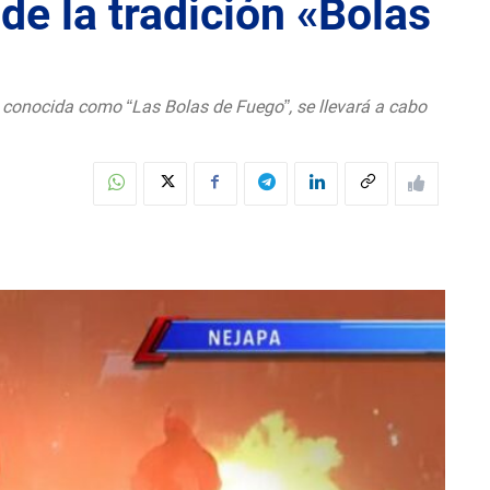
de la tradición «Bolas
n conocida como “Las Bolas de Fuego”, se llevará a cabo