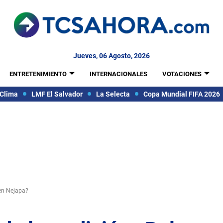
Jueves, 06 Agosto, 2026
ENTRETENIMIENTO
INTERNACIONALES
VOTACIONES
Clima
LMF El Salvador
La Selecta
Copa Mundial FIFA 2026
 en Nejapa?