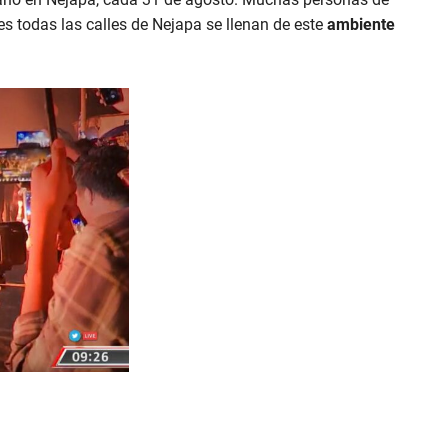
es todas las calles de Nejapa se llenan de este
ambiente