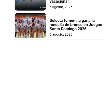
vacacional
6 agosto, 2026
Selecta femenina gana la
medalla de bronce en Juegos
Santo Domingo 2026
6 agosto, 2026