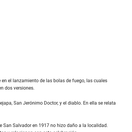
e en el lanzamiento de las bolas de fuego, las cuales
en dos versiones.
Nejapa, San Jerónimo Doctor, y el diablo. En ella se relata
e San Salvador en 1917 no hizo daño a la localidad.