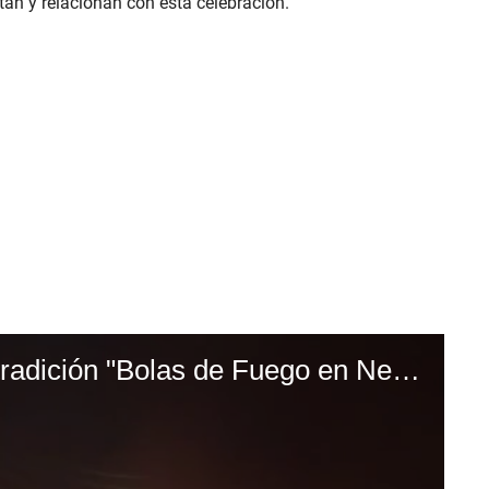
an y relacionan con esta celebración.