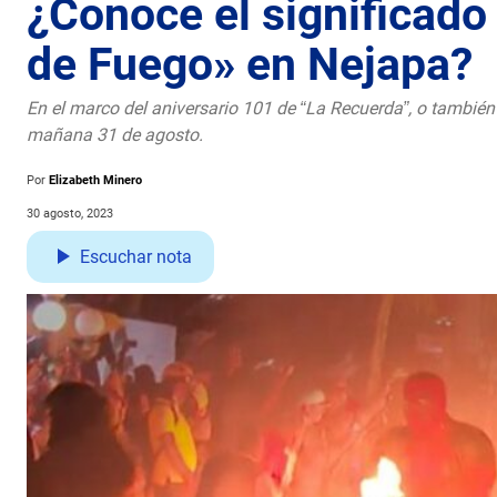
¿Conoce el significado 
de Fuego» en Nejapa?
En el marco del aniversario 101 de “La Recuerda”, o tambié
mañana 31 de agosto.
Por
Elizabeth Minero
30 agosto, 2023
Escuchar nota