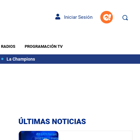
Iniciar Sesión
RADIOS
PROGRAMACIÓN TV
La Champions
ÚLTIMAS NOTICIAS