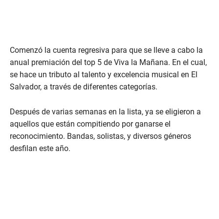
Comenzó la cuenta regresiva para que se lleve a cabo la
anual premiación del top 5 de Viva la Mañana. En el cual,
se hace un tributo al talento y excelencia musical en El
Salvador, a través de diferentes categorías.
Después de varias semanas en la lista, ya se eligieron a
aquellos que están compitiendo por ganarse el
reconocimiento. Bandas, solistas, y diversos géneros
desfilan este año.