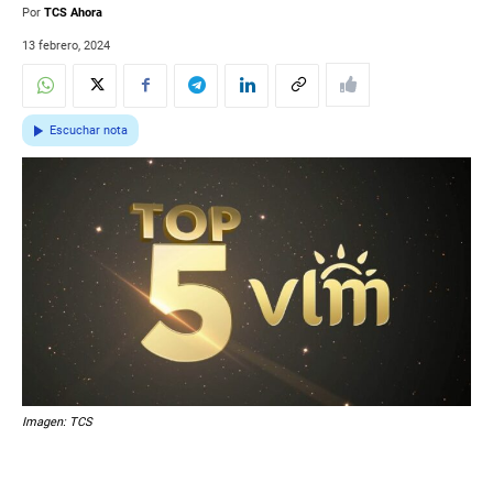
Por
TCS Ahora
13 febrero, 2024
Escuchar nota
Imagen: TCS