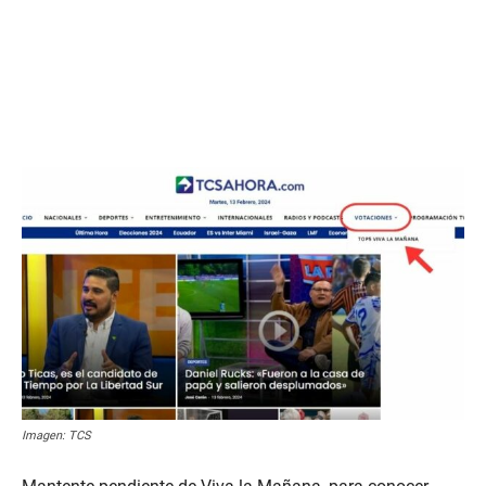
Imagen: TCS