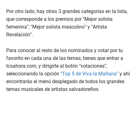
Por otro lado, hay otras 3 grandes categorías en la lista,
que corresponde a los premios por “Mejor solista
femenina”, “Mejor solista masculino” y “Artista
Revelación”.
Para conocer al resto de los nominados y votar por tu
favorito en cada una de las ternas, tienes que entrar a
tcsahora.com, y dirigirte al botón “votaciones”,
seleccionando la opción
“Top 5 de Viva la Mañana”
y ahí
encontrarás el menú desplegado de todos los grandes
temas musicales de artistas salvadoreños.