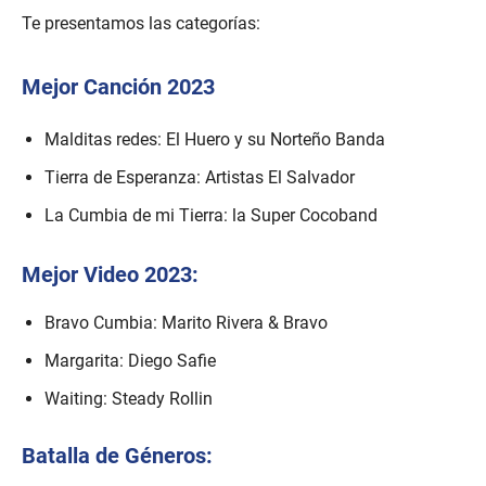
Te presentamos las categorías:
Mejor Canción 2023
Malditas redes: El Huero y su Norteño Banda
Tierra de Esperanza: Artistas El Salvador
La Cumbia de mi Tierra: la Super Cocoband
Mejor Video 2023:
Bravo Cumbia: Marito Rivera & Bravo
Margarita: Diego Safie
Waiting: Steady Rollin
Batalla de Géneros: