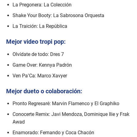
La Pregonera: La Colección
Shake Your Booty: La Sabrosona Orquesta
La Traición: La República
Mejor video tropi pop:
Olvídate de todo: Dres 7
Game Over: Kennya Padrón
Ven Pa’Ca: Marco Xavyer
Mejor dueto o colaboración:
Pronto Regresaré: Marvin Flamenco y El Graphiko
Conocerte Remix: Javi Mendoza, Dominique Ilie y Frak
Awad
Enamorado: Fernando y Coca Chacón