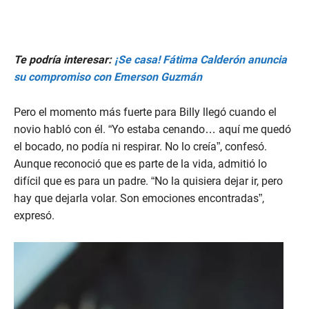
Te podría interesar:
¡Se casa! Fátima Calderón anuncia
su compromiso con Emerson Guzmán
Pero el momento más fuerte para Billy llegó cuando el
novio habló con él. “Yo estaba cenando… aquí me quedó
el bocado, no podía ni respirar. No lo creía”, confesó.
Aunque reconoció que es parte de la vida, admitió lo
difícil que es para un padre. “No la quisiera dejar ir, pero
hay que dejarla volar. Son emociones encontradas”,
expresó.