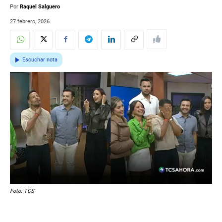
Por
Raquel Salguero
27 febrero, 2026
Escuchar nota
Foto: TCS