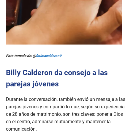
Foto tomada de: @
fatimacalderon9
Billy Calderon da consejo a las
parejas jóvenes
Durante la conversación, también envió un mensaje a las
parejas jóvenes y compartió lo que, según su experiencia
de 28 años de matrimonio, son tres claves: poner a Dios
en el centro, admirarse mutuamente y mantener la
comunicación.