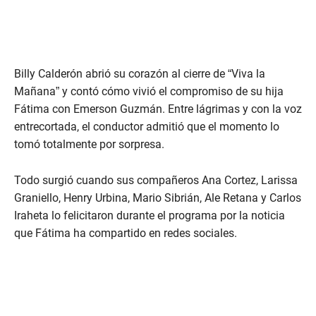
Billy Calderón abrió su corazón al cierre de “Viva la
Mañana” y contó cómo vivió el compromiso de su hija
Fátima con Emerson Guzmán. Entre lágrimas y con la voz
entrecortada, el conductor admitió que el momento lo
tomó totalmente por sorpresa.
Todo surgió cuando sus compañeros Ana Cortez, Larissa
Graniello, Henry Urbina, Mario Sibrián, Ale Retana y Carlos
Iraheta lo felicitaron durante el programa por la noticia
que Fátima ha compartido en redes sociales.