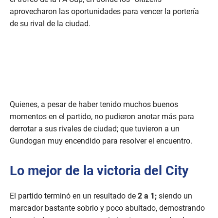
aprovecharon las oportunidades para vencer la portería
de su rival de la ciudad.
Quienes, a pesar de haber tenido muchos buenos
momentos en el partido, no pudieron anotar más para
derrotar a sus rivales de ciudad; que tuvieron a un
Gundogan muy encendido para resolver el encuentro.
Lo mejor de la victoria del City
El partido terminó en un resultado de
2 a 1;
siendo un
marcador bastante sobrio y poco abultado, demostrando