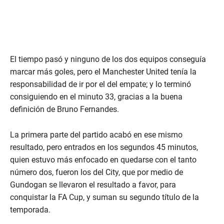
El tiempo pasó y ninguno de los dos equipos conseguía
marcar más goles, pero el Manchester United tenía la
responsabilidad de ir por el del empate; y lo terminó
consiguiendo en el minuto 33, gracias a la buena
definición de Bruno Fernandes.
La primera parte del partido acabó en ese mismo
resultado, pero entrados en los segundos 45 minutos,
quien estuvo más enfocado en quedarse con el tanto
número dos, fueron los del City, que por medio de
Gundogan se llevaron el resultado a favor, para
conquistar la FA Cup, y suman su segundo título de la
temporada.