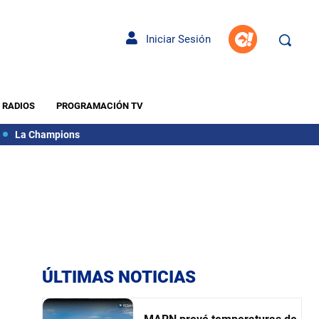
Iniciar Sesión
RADIOS
PROGRAMACIÓN TV
La Champions
ÚLTIMAS NOTICIAS