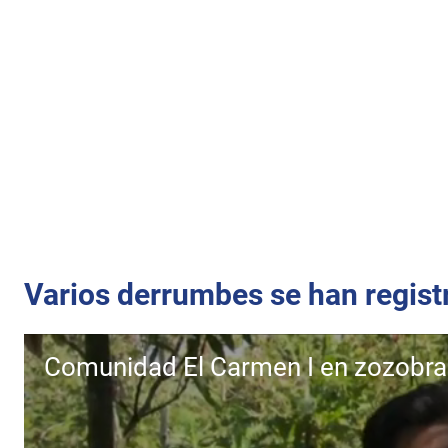
Varios derrumbes se han regist
Comunidad El Carmen I en zozobra