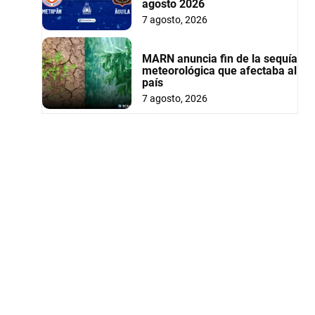
agosto 2026
7 agosto, 2026
MARN anuncia fin de la sequía
meteorológica que afectaba al
país
7 agosto, 2026