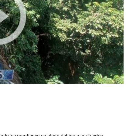
ado, se mantienen en alerta debido a las fuertes