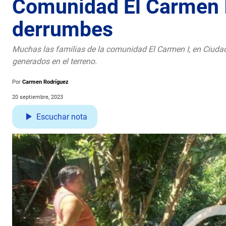
Comunidad El Carmen I
derrumbes
Muchas las familias de la comunidad El Carmen I, en Ciuda
generados en el terreno.
Por
Carmen Rodríguez
20 septiembre, 2023
Escuchar nota