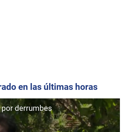
rado en las últimas horas
 por derrumbes