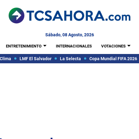
Sábado, 08 Agosto, 2026
ENTRETENIMIENTO
INTERNACIONALES
VOTACIONES
Clima
LMF El Salvador
La Selecta
Copa Mundial FIFA 2026