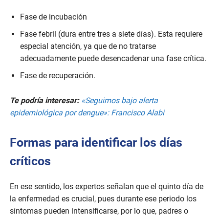
Fase de incubación
Fase febril (dura entre tres a siete días). Esta requiere
especial atención, ya que de no tratarse
adecuadamente puede desencadenar una fase crítica.
Fase de recuperación.
Te podría interesar:
«Seguimos bajo alerta
epidemiológica por dengue»: Francisco Alabi
Formas para identificar los días
críticos
En ese sentido, los expertos señalan que el quinto día de
la enfermedad es crucial, pues durante ese periodo los
síntomas pueden intensificarse, por lo que, padres o