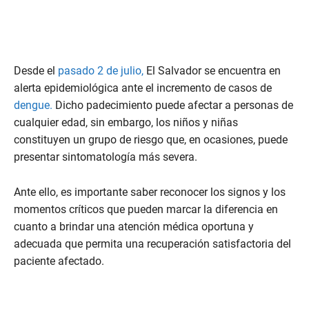
Desde el
pasado 2 de julio,
El Salvador se encuentra en
alerta epidemiológica ante el incremento de casos de
dengue.
Dicho padecimiento puede afectar a personas de
cualquier edad, sin embargo, los niños y niñas
constituyen un grupo de riesgo que, en ocasiones, puede
presentar sintomatología más severa.
Ante ello, es importante saber reconocer los signos y los
momentos críticos que pueden marcar la diferencia en
cuanto a brindar una atención médica oportuna y
adecuada que permita una recuperación satisfactoria del
paciente afectado.