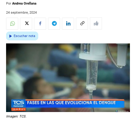
Por
Andrea Orellana
24 septiembre, 2024
Escuchar nota
Imagen: TCS.