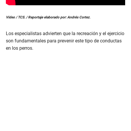
Video / TCS. / Reportaje elaborado por: Andrés Cortez.
Los especialistas advierten que la recreación y el ejercicio
son fundamentales para prevenir este tipo de conductas
en los perros.