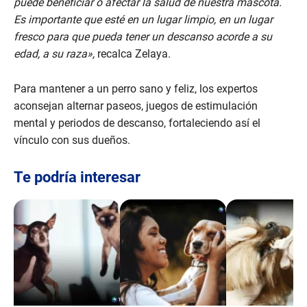
puede beneficiar o afectar la salud de nuestra mascota.
Es importante que esté en un lugar limpio, en un lugar
fresco para que pueda tener un descanso acorde a su
edad, a su raza»,
recalca Zelaya.
Para mantener a un perro sano y feliz, los expertos
aconsejan alternar paseos, juegos de estimulación
mental y periodos de descanso, fortaleciendo así el
vínculo con sus dueños.
Te podría interesar