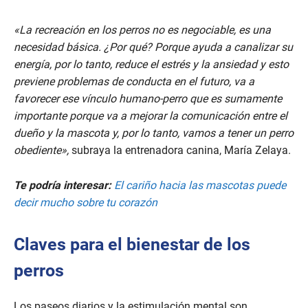
«La recreación en los perros no es negociable, es una
necesidad básica. ¿Por qué? Porque ayuda a canalizar su
energía, por lo tanto, reduce el estrés y la ansiedad y esto
previene problemas de conducta en el futuro, va a
favorecer ese vínculo humano-perro que es sumamente
importante porque va a mejorar la comunicación entre el
dueño y la mascota y, por lo tanto, vamos a tener un perro
obediente»,
subraya la entrenadora canina, María Zelaya.
Te podría interesar:
El cariño hacia las mascotas puede
decir mucho sobre tu corazón
Claves para el bienestar de los
perros
Los paseos diarios y la estimulación mental son