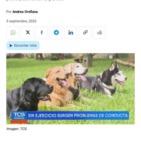
Por
Andrea Orellana
3 septiembre, 2025
Escuchar nota
Imagen: TCS.