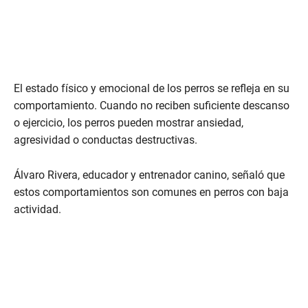
El estado físico y emocional de los perros se refleja en su
comportamiento. Cuando no reciben suficiente descanso
o ejercicio, los perros pueden mostrar ansiedad,
agresividad o conductas destructivas.
Álvaro Rivera, educador y entrenador canino, señaló que
estos comportamientos son comunes en perros con baja
actividad.