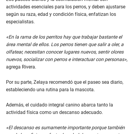
actividades esenciales para los perros, y deben ajustarse
según su raza, edad y condición física, enfatizan los
especialistas.
«En la rama de los perritos hay que trabajar bastante el
área mental de ellos. Los perros tienen que salir a oler, a
olfatear, necesitan conocer lugares nuevos, sentir olores
nuevos, socializar con perros e interactuar con personas»,
agrega Rivera.
Por su parte, Zelaya recomendó que el paseo sea diario,
estableciendo una rutina para la mascota.
Además, el cuidado integral canino abarca tanto la
actividad física como un descanso adecuado.
«El descanso es sumamente importante porque también