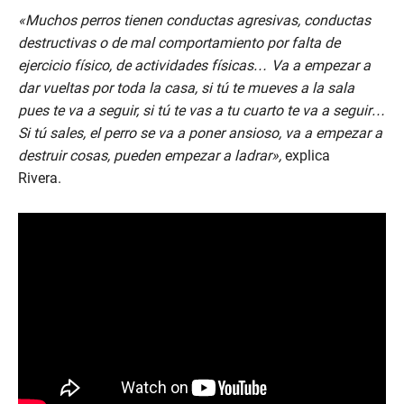
«Muchos perros tienen conductas agresivas, conductas
destructivas o de mal comportamiento por falta de
ejercicio físico, de actividades físicas… Va a empezar a
dar vueltas por toda la casa, si tú te mueves a la sala
pues te va a seguir, si tú te vas a tu cuarto te va a seguir…
Si tú sales, el perro se va a poner ansioso, va a empezar a
destruir cosas, pueden empezar a ladrar»,
explica
Rivera.