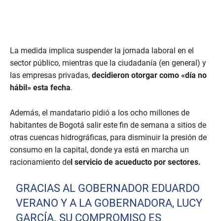
La medida implica suspender la jornada laboral en el
sector público, mientras que la ciudadanía (en general) y
las empresas privadas,
decidieron otorgar como «día no
hábil» esta fecha
.
Además, el mandatario pidió a los ocho millones de
habitantes de Bogotá salir este fin de semana a sitios de
otras cuencas hidrográficas, para disminuir la presión de
consumo en la capital, donde ya está en marcha un
racionamiento de
l servicio de acueducto por sectores.
GRACIAS AL GOBERNADOR EDUARDO
VERANO Y A LA GOBERNADORA, LUCY
GARCÍA. SU COMPROMISO ES