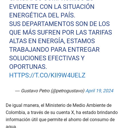
EVIDENTE CON LA SITUACIÓN
ENERGÉTICA DEL PAÍS.
SUS DEPARTAMENTOS SON DE LOS
QUE MÁS SUFREN POR LAS TARIFAS
ALTAS EN ENERGÍA, ESTAMOS
TRABAJANDO PARA ENTREGAR
SOLUCIONES EFECTIVAS Y
OPORTUNAS.
HTTPS://T.CO/KII9W4UELZ
— Gustavo Petro (@petrogustavo)
April 19, 2024
De igual manera, el Ministerio de Medio Ambiente de
Colombia, a través de su cuenta X, ha estado brindando
información útil que permite el ahorro del consumo de
agua.