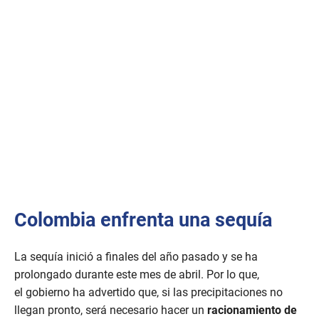
Colombia enfrenta una sequía
La sequía inició a finales del año pasado y se ha
prolongado durante este mes de abril. Por lo que,
el gobierno ha advertido que, si las precipitaciones no
llegan pronto, será necesario hacer un
racionamiento de