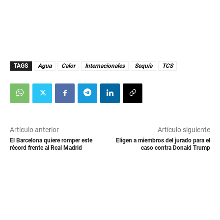
TAGS
Agua
Calor
Internacionales
Sequía
TCS
Artículo anterior
Artículo siguiente
El Barcelona quiere romper este
Eligen a miembros del jurado para el
récord frente al Real Madrid
caso contra Donald Trump