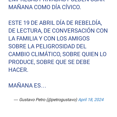
MAÑANA COMO DÍA CÍVICO.
ESTE 19 DE ABRIL DÍA DE REBELDÍA,
DE LECTURA, DE CONVERSACIÓN CON
LA FAMILIA Y CON LOS AMIGOS
SOBRE LA PELIGROSIDAD DEL
CAMBIO CLIMÁTICO, SOBRE QUIEN LO
PRODUCE, SOBRE QUE SE DEBE
HACER.
MAÑANA ES…
— Gustavo Petro (@petrogustavo)
April 18, 2024