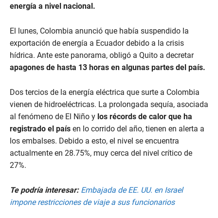
energía a nivel nacional.
El lunes, Colombia anunció que había suspendido la
exportación de energía a Ecuador debido a la crisis
hídrica. Ante este panorama, obligó a Quito a decretar
apagones de hasta 13 horas en algunas partes del país.
Dos tercios de la energía eléctrica que surte a Colombia
vienen de hidroeléctricas. La prolongada sequía, asociada
al fenómeno de El Niño y
los récords de calor que ha
registrado el país
en lo corrido del año, tienen en alerta a
los embalses. Debido a esto, el nivel se encuentra
actualmente en 28.75%, muy cerca del nivel crítico de
27%.
Te podría interesar:
Embajada de EE. UU. en Israel
impone restricciones de viaje a sus funcionarios