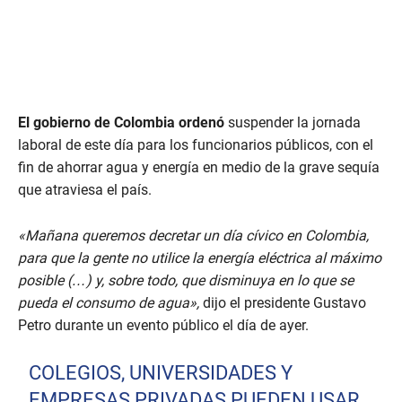
El gobierno de Colombia ordenó
suspender la jornada
laboral de este día para los funcionarios públicos, con el
fin de ahorrar agua y energía en medio de la grave sequía
que atraviesa el país.
«Mañana queremos decretar un día cívico en Colombia,
para que la gente no utilice la energía eléctrica al máximo
posible (…) y, sobre todo, que disminuya en lo que se
pueda el consumo de agua»,
dijo el presidente Gustavo
Petro durante un evento público el día de ayer.
COLEGIOS, UNIVERSIDADES Y
EMPRESAS PRIVADAS PUEDEN USAR