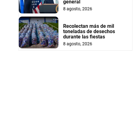
general
8 agosto, 2026
Recolectan más de mil
toneladas de desechos
durante las fiestas
8 agosto, 2026