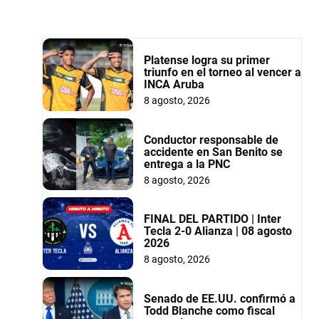
Platense logra su primer
triunfo en el torneo al vencer a
INCA Aruba
8 agosto, 2026
Conductor responsable de
accidente en San Benito se
entrega a la PNC
8 agosto, 2026
FINAL DEL PARTIDO | Inter
Tecla 2-0 Alianza | 08 agosto
2026
8 agosto, 2026
Senado de EE.UU. confirmó a
Todd Blanche como fiscal