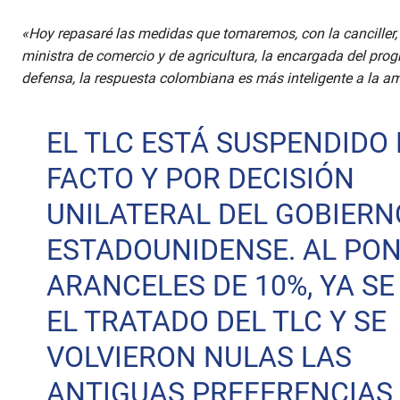
«Hoy repasaré las medidas que tomaremos, con la canciller, 
ministra de comercio y de agricultura, la encargada del progra
defensa, la respuesta colombiana es más inteligente a la a
EL TLC ESTÁ SUSPENDIDO 
FACTO Y POR DECISIÓN
UNILATERAL DEL GOBIERN
ESTADOUNIDENSE. AL PO
ARANCELES DE 10%, YA SE
EL TRATADO DEL TLC Y SE
VOLVIERON NULAS LAS
ANTIGUAS PREFERENCIAS