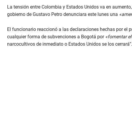
La tensión entre Colombia y Estados Unidos va en aumento, l
gobierno de Gustavo Petro denunciara este lunes una
«amen
El funcionario reaccionó a las declaraciones hechas por el
cualquier forma de subvenciones a Bogotá por
«fomentar el
narcocultivos de inmediato o Estados Unidos se los cerrará”