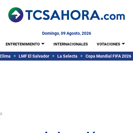
Domingo, 09 Agosto, 2026
ENTRETENIMIENTO
INTERNACIONALES
VOTACIONES
Clima
LMF El Salvador
La Selecta
Copa Mundial FIFA 2026
U.