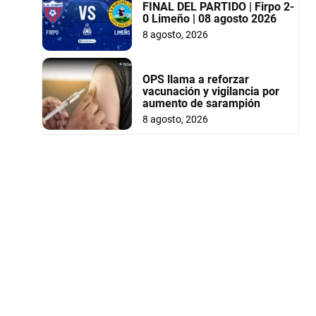
FINAL DEL PARTIDO | Firpo 2-
0 Limeño | 08 agosto 2026
8 agosto, 2026
OPS llama a reforzar
vacunación y vigilancia por
aumento de sarampión
8 agosto, 2026