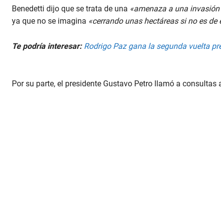
Benedetti dijo que se trata de una
«amenaza a una invasión o
ya que no se imagina
«cerrando unas hectáreas si no es de
Te podría interesar:
Rodrigo Paz gana la segunda vuelta pre
Por su parte, el presidente Gustavo Petro llamó a consulta