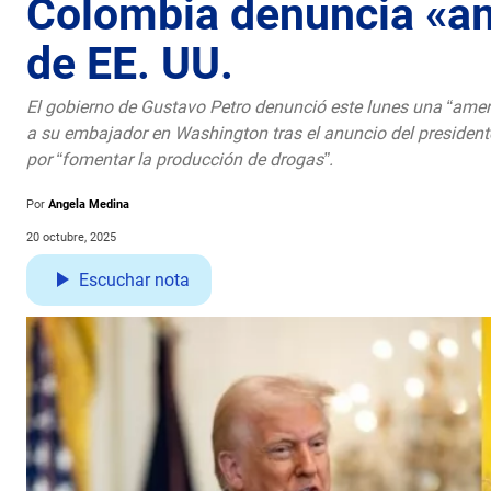
Colombia denuncia «a
de EE. UU.
El gobierno de Gustavo Petro denunció este lunes una “ame
a su embajador en Washington tras el anuncio del president
por “fomentar la producción de drogas”.
Por
Angela Medina
20 octubre, 2025
Escuchar nota