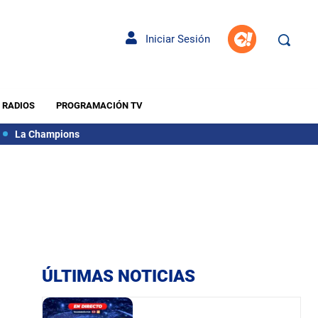
Iniciar Sesión
RADIOS
PROGRAMACIÓN TV
La Champions
ÚLTIMAS NOTICIAS