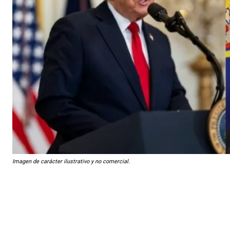
Imagen de carácter ilustrativo y no comercial.