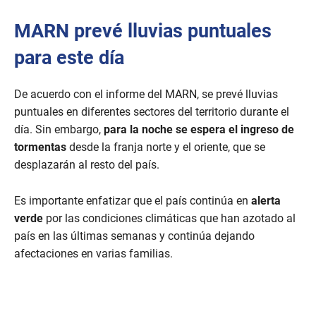
MARN prevé lluvias puntuales
para este día
De acuerdo con el informe del MARN, se prevé lluvias
puntuales en diferentes sectores del territorio durante el
día. Sin embargo,
para la noche se espera el ingreso de
tormentas
desde la franja norte y el oriente, que se
desplazarán al resto del país.
Es importante enfatizar que
el país continúa en
alerta
verde
por las condiciones climáticas que han azotado al
país en las últimas semanas y continúa dejando
afectaciones en varias familias.