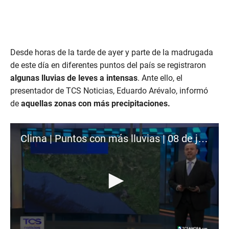
Desde horas de la tarde de ayer y parte de la madrugada
de este día en diferentes puntos del país se registraron
algunas lluvias de leves a intensas
. Ante ello, el
presentador de TCS Noticias, Eduardo Arévalo, informó
de
aquellas zonas con más precipitaciones.
Clima | Puntos con más lluvias | 08 de julio de 2024