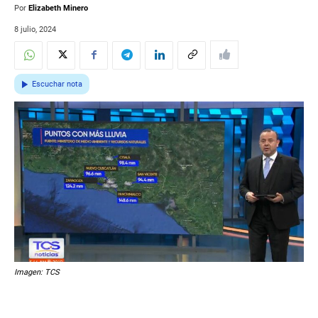
Por
Elizabeth Minero
8 julio, 2024
Escuchar nota
Imagen: TCS