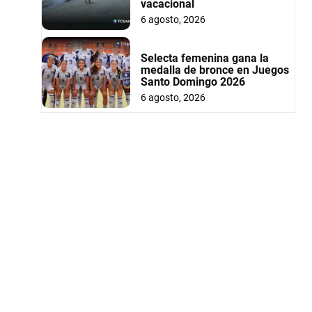
vacacional
6 agosto, 2026
Selecta femenina gana la
medalla de bronce en Juegos
Santo Domingo 2026
6 agosto, 2026