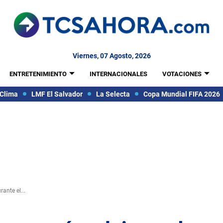
Viernes, 07 Agosto, 2026
ENTRETENIMIENTO
INTERNACIONALES
VOTACIONES
Clima
LMF El Salvador
La Selecta
Copa Mundial FIFA 2026
ante el...