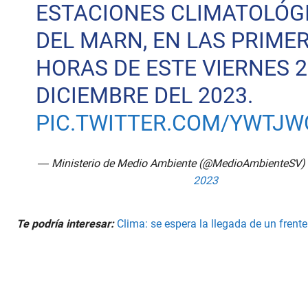
ESTACIONES CLIMATOLÓG
DEL MARN, EN LAS PRIME
HORAS DE ESTE VIERNES 2
DICIEMBRE DEL 2023.
PIC.TWITTER.COM/YWTJW
— Ministerio de Medio Ambiente (@MedioAmbienteSV)
2023
Te podría interesar:
Clima: se espera la llegada de un frente 