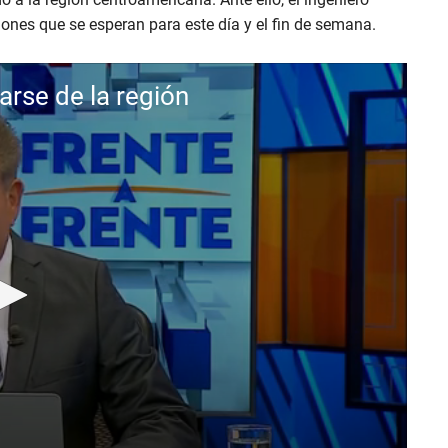
nes que se esperan para este día y el fin de semana.
jarse de la región