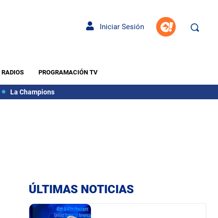
Iniciar Sesión
RADIOS
PROGRAMACIÓN TV
La Champions
ÚLTIMAS NOTICIAS