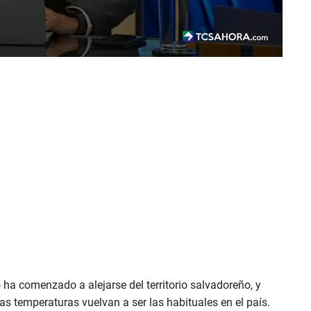
o ha comenzado a alejarse del territorio salvadoreño, y
s temperaturas vuelvan a ser las habituales en el país.