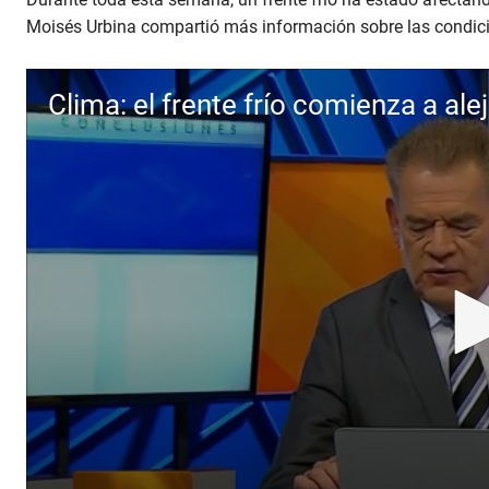
Moisés Urbina compartió más información sobre las condicio
Clima: el frente frío comienza a ale