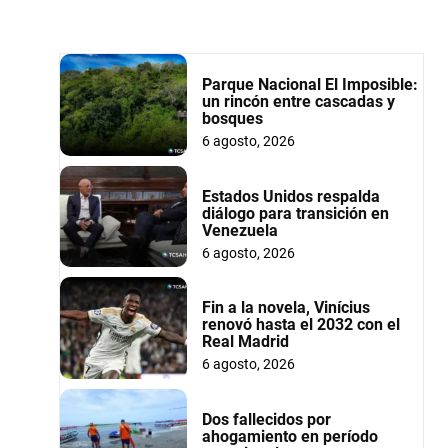
Parque Nacional El Imposible:
un rincón entre cascadas y
bosques
6 agosto, 2026
Estados Unidos respalda
diálogo para transición en
Venezuela
6 agosto, 2026
Fin a la novela, Vinícius
renovó hasta el 2032 con el
Real Madrid
6 agosto, 2026
Dos fallecidos por
ahogamiento en período