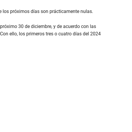
e los próximos días son prácticamente nulas.
el próximo 30 de diciembre, y de acuerdo con las
Con ello, los primeros tres o cuatro días del 2024