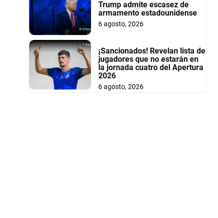
Trump admite escasez de
armamento estadounidense
6 agosto, 2026
¡Sancionados! Revelan lista de
jugadores que no estarán en
la jornada cuatro del Apertura
2026
6 agosto, 2026