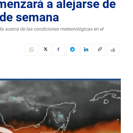
omenzará a alejarse de
n de semana
da acerca de las condiciones meteorológicas en el