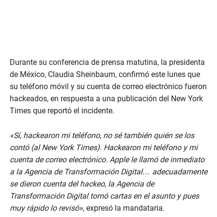
Durante su conferencia de prensa matutina, la presidenta
de México, Claudia Sheinbaum, confirmó este lunes que
su teléfono móvil y su cuenta de correo electrónico fueron
hackeados, en respuesta a una publicación del New York
Times que reportó el incidente.
«Sí, hackearon mi teléfono, no sé también quién se los
contó (al New York Times). Hackearon mi teléfono y mi
cuenta de correo electrónico. Apple le llamó de inmediato
a la Agencia de Transformación Digital… adecuadamente
se dieron cuenta del hackeo, la Agencia de
Transformación Digital tomó cartas en el asunto y pues
muy rápido lo revisó»,
expresó la mandataria.