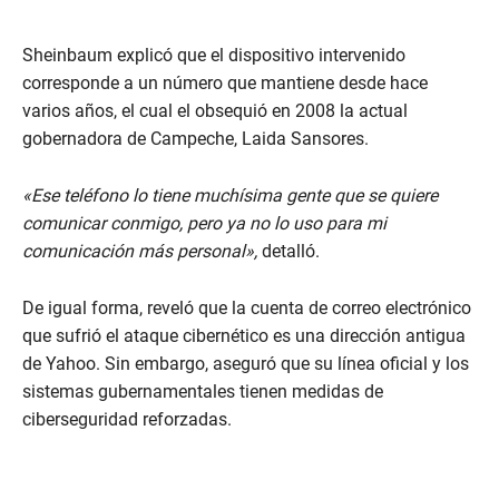
Sheinbaum explicó que el dispositivo intervenido
corresponde a un número que mantiene desde hace
varios años, el cual el obsequió en 2008 la actual
gobernadora de Campeche, Laida Sansores.
«Ese teléfono lo tiene muchísima gente que se quiere
comunicar conmigo, pero ya no lo uso para mi
comunicación más personal»,
detalló.
De igual forma, reveló que la cuenta de correo electrónico
que sufrió el ataque cibernético es una dirección antigua
de Yahoo. Sin embargo, aseguró que su línea oficial y los
sistemas gubernamentales tienen medidas de
ciberseguridad reforzadas.