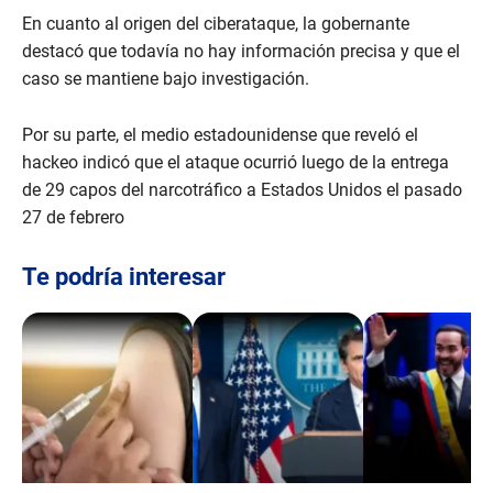
En cuanto al origen del ciberataque, la gobernante
destacó que todavía no hay información precisa y que el
caso se mantiene bajo investigación.
Por su parte, el medio estadounidense que reveló el
hackeo indicó que el ataque ocurrió luego de la entrega
de 29 capos del narcotráfico a Estados Unidos el pasado
27 de febrero
Te podría interesar