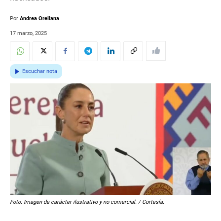
Por
Andrea Orellana
17 marzo, 2025
Escuchar nota
Foto: Imagen de carácter ilustrativo y no comercial. / Cortesía.