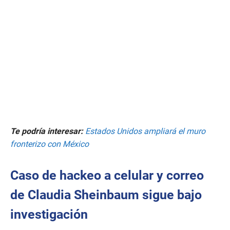
Te podría interesar:
Estados Unidos ampliará el muro
fronterizo con México
Caso de hackeo a celular y correo
de Claudia Sheinbaum sigue bajo
investigación