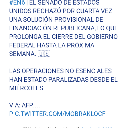
#EN6
| EL SENADO DE ESTADOS
UNIDOS RECHAZÓ POR CUARTA VEZ
UNA SOLUCIÓN PROVISIONAL DE
FINANCIACIÓN REPUBLICANA, LO QUE
PROLONGA EL CIERRE DEL GOBIERNO
FEDERAL HASTA LA PRÓXIMA
SEMANA. 🇺🇸
LAS OPERACIONES NO ESENCIALES
HAN ESTADO PARALIZADAS DESDE EL
MIÉRCOLES.
VÍA: AFP.…
PIC.TWITTER.COM/MOBRAKLOCF