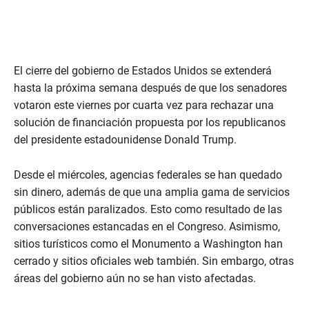
El cierre del gobierno de Estados Unidos se extenderá
hasta la próxima semana después de que los senadores
votaron este viernes por cuarta vez para rechazar una
solución de financiación propuesta por los republicanos
del presidente estadounidense Donald Trump.
Desde el miércoles, agencias federales se han quedado
sin dinero, además de que una amplia gama de servicios
públicos están paralizados. Esto como resultado de las
conversaciones estancadas en el Congreso. Asimismo,
sitios turísticos como el Monumento a Washington han
cerrado y sitios oficiales web también. Sin embargo, otras
áreas del gobierno aún no se han visto afectadas.