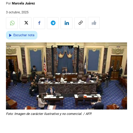
Por
Marcela Juárez
3 octubre, 2025
Escuchar nota
Foto: Imagen de carácter ilustrativo y no comercial. / AFP.