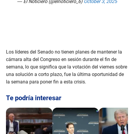
— El Noticiero (@elnoticiero_6)
October 3, 2025
Los líderes del Senado no tienen planes de mantener la
cámara alta del Congreso en sesión durante el fin de
semana, lo que significa que la votación del viernes sobre
una solución a corto plazo, fue la última oportunidad de
la semana para poner fin a esta crisis.
Te podría interesar