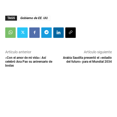
TAGS
Gobierno de EE. UU.
Artículo anterior
Artículo siguiente
«Con el amor de mi vida»: Así
Arabia Saudita presentó el «estadio
celebró Ana Pao su aniversario de
del futuro» para el Mundial 2034
bodas