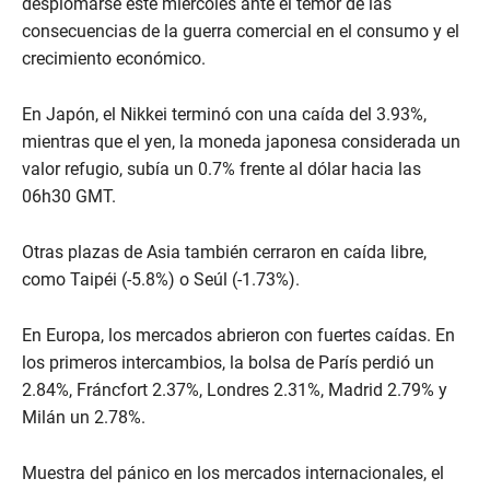
desplomarse este miércoles ante el temor de las
consecuencias de la guerra comercial en el consumo y el
crecimiento económico.
En Japón, el Nikkei terminó con una caída del 3.93%,
mientras que el yen, la moneda japonesa considerada un
valor refugio, subía un 0.7% frente al dólar hacia las
06h30 GMT.
Otras plazas de Asia también cerraron en caída libre,
como Taipéi (-5.8%) o Seúl (-1.73%).
En Europa, los mercados abrieron con fuertes caídas. En
los primeros intercambios, la bolsa de París perdió un
2.84%, Fráncfort 2.37%, Londres 2.31%, Madrid 2.79% y
Milán un 2.78%.
Muestra del pánico en los mercados internacionales, el