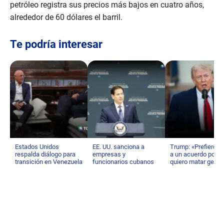
petróleo registra sus precios más bajos en cuatro años,
alrededor de 60 dólares el barril.
Te podría interesar
Estados Unidos
EE. UU. sanciona a
Trump: «Prefiero ll
respalda diálogo para
empresas y
a un acuerdo porq
transición en Venezuela
funcionarios cubanos
quiero matar gente