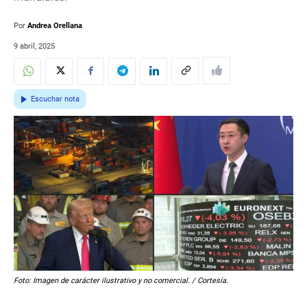
Por
Andrea Orellana
9 abril, 2025
Escuchar nota
Foto: Imagen de carácter ilustrativo y no comercial. / Cortesía.