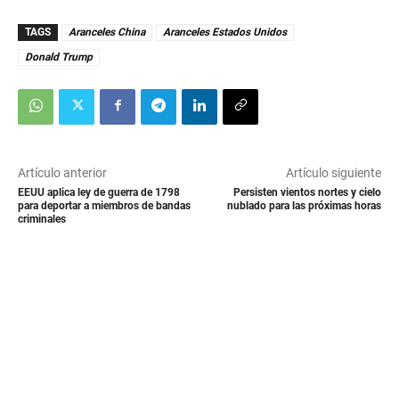
TAGS
Aranceles China
Aranceles Estados Unidos
Donald Trump
Artículo anterior
Artículo siguiente
EEUU aplica ley de guerra de 1798
Persisten vientos nortes y cielo
para deportar a miembros de bandas
nublado para las próximas horas
criminales