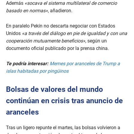
Además
«socava el sistema multilateral de comercio
basado en normas»,
añadieron.
En paralelo Pekín no descarta negociar con Estados
Unidos
«a través del diálogo en pie de igualdad y con una
cooperación mutuamente beneficios»,
según un
documento oficial publicado por la prensa china.
Te podría interesar:
Memes por aranceles de Trump a
islas habitadas por pingüinos
Bolsas de valores del mundo
continúan en crisis tras anuncio de
aranceles
Tras un ligero repunte el martes, las bolsas volvieron a