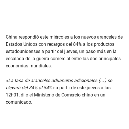
China respondió este miércoles a los nuevos aranceles de
Estados Unidos con recargos del 84% a los productos
estadounidenses a partir del jueves, un paso más en la
escalada de la guerra comercial entre las dos principales
economías mundiales.
«La tasa de aranceles aduaneros adicionales (…) se
elevará del 34% al 84%»
a partir de este jueves a las
12h01, dijo el Ministerio de Comercio chino en un
comunicado.