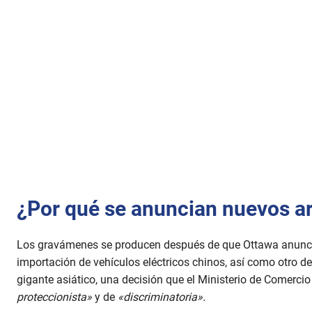
¿Por qué se anuncian nuevos 
Los gravámenes se producen después de que Ottawa anuncia
importación de vehículos eléctricos chinos, así como otro de
gigante asiático, una decisión que el Ministerio de Comerci
proteccionista»
y de
«discriminatoria».