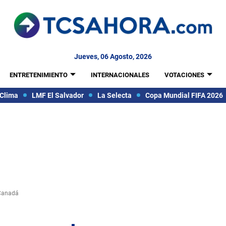
Jueves, 06 Agosto, 2026
ENTRETENIMIENTO
INTERNACIONALES
VOTACIONES
Clima
LMF El Salvador
La Selecta
Copa Mundial FIFA 2026
 Canadá