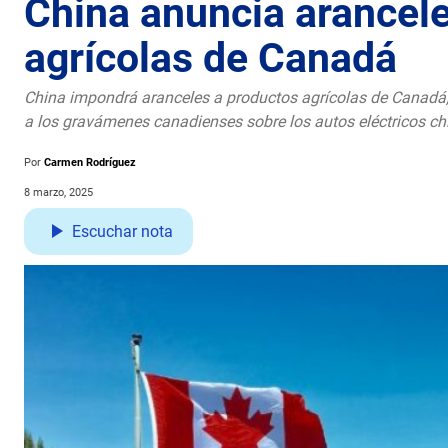
China anuncia arancel
agrícolas de Canadá
China impondrá aranceles a productos agrícolas de Canadá, 
a los gravámenes canadienses sobre los autos eléctricos ch
Por
Carmen Rodríguez
8 marzo, 2025
Escuchar nota