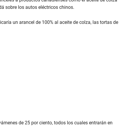
dá sobre los autos eléctricos chinos.
icaría un arancel de 100% al aceite de colza, las tortas de
avámenes de 25 por ciento, todos los cuales entrarán en