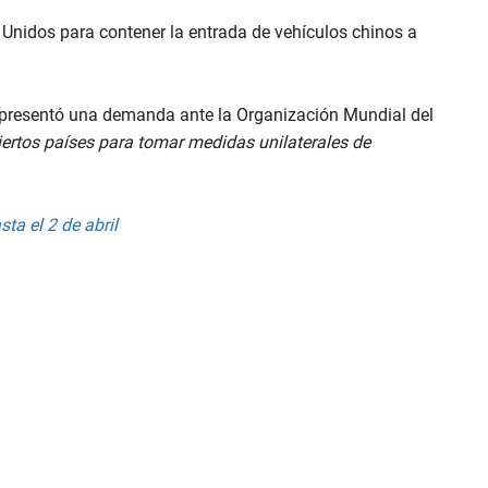
Unidos para contener la entrada de vehículos chinos a
a presentó una demanda ante la Organización Mundial del
 ciertos países para tomar medidas unilaterales de
a el 2 de abril