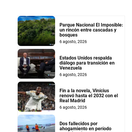
Parque Nacional El Imposible:
un rincón entre cascadas y
bosques
6 agosto, 2026
Estados Unidos respalda
diálogo para transición en
Venezuela
6 agosto, 2026
Fin a la novela, Vinícius
renovó hasta el 2032 con el
Real Madrid
6 agosto, 2026
Dos fallecidos por
ahogamiento en período