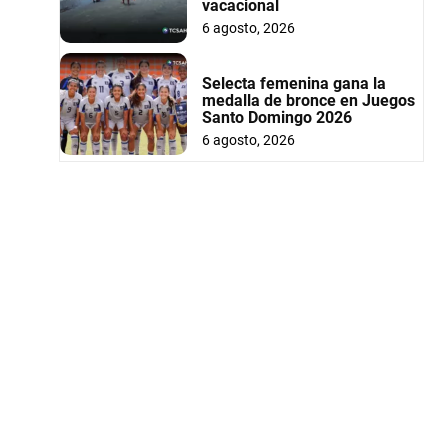
vacacional
6 agosto, 2026
Selecta femenina gana la
medalla de bronce en Juegos
Santo Domingo 2026
6 agosto, 2026