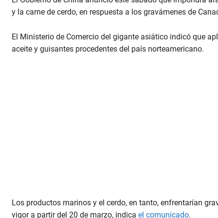
y la carne de cerdo, en respuesta a los gravámenes de Cana
El Ministerio de Comercio del gigante asiático indicó que apl
aceite y guisantes procedentes del país norteamericano.
Los productos marinos y el cerdo, en tanto, enfrentarían gr
vigor a partir del 20 de marzo, indica
el comunicado
.