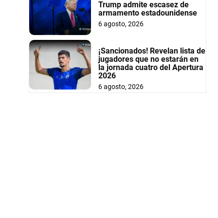
Trump admite escasez de
armamento estadounidense
6 agosto, 2026
¡Sancionados! Revelan lista de
jugadores que no estarán en
la jornada cuatro del Apertura
2026
6 agosto, 2026