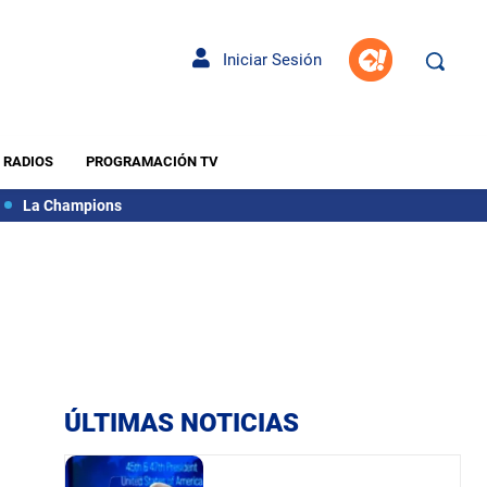
Iniciar Sesión
RADIOS
PROGRAMACIÓN TV
La Champions
ÚLTIMAS NOTICIAS