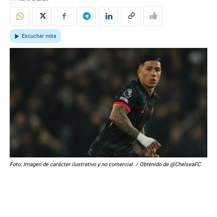
Escuchar nota
Foto: Imagen de carácter ilustrativo y no comercial. / Obtenido de @ChelseaFC