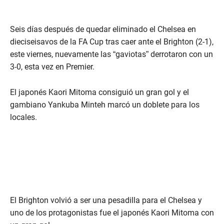
Seis días después de quedar eliminado el Chelsea en
dieciseisavos de la FA Cup tras caer ante el Brighton (2-1),
este viernes, nuevamente las “gaviotas” derrotaron con un
3-0, esta vez en Premier.
El japonés Kaori Mitoma consiguió un gran gol y el
gambiano Yankuba Minteh marcó un doblete para los
locales.
El Brighton volvió a ser una pesadilla para el Chelsea y
uno de los protagonistas fue el japonés Kaori Mitoma con