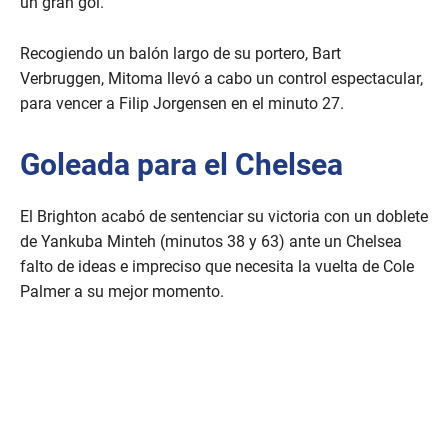
un gran gol.
Recogiendo un balón largo de su portero, Bart
Verbruggen, Mitoma llevó a cabo un control espectacular,
para vencer a Filip Jorgensen en el minuto 27.
Goleada para el Chelsea
El Brighton acabó de sentenciar su victoria con un doblete
de Yankuba Minteh (minutos 38 y 63) ante un Chelsea
falto de ideas e impreciso que necesita la vuelta de Cole
Palmer a su mejor momento.