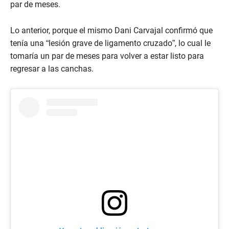
par de meses.
Lo anterior, porque el mismo Dani Carvajal confirmó que
tenía una “lesión grave de ligamento cruzado”, lo cual le
tomaría un par de meses para volver a estar listo para
regresar a las canchas.