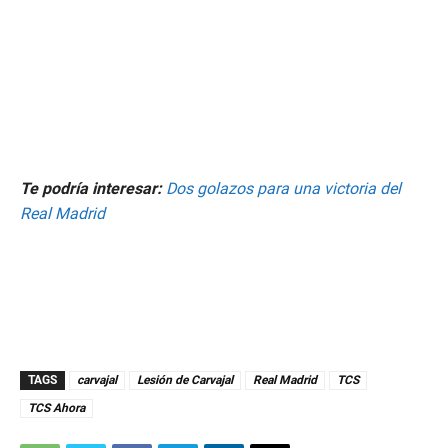
Te podría interesar:
Dos golazos para una victoria del
Real Madrid
TAGS
carvajal
Lesión de Carvajal
Real Madrid
TCS
TCS Ahora