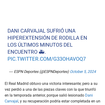
DANI CARVAJAL SUFRIÓ UNA
HIPEREXTENSIÓN DE RODILLA EN
LOS ÚLTIMOS MINUTOS DEL
ENCUENTRO 🚑.
PIC.TWITTER.COM/G33OHAVOQ7
— ESPN Deportes (@ESPNDeportes)
October 5, 2024
El Real Madrid obtuvo una victoria interesante; pero a su
vez perdió a una de las piezas claves con la que triunfó
en la temporada anterior, porque salió lesionado
Dani
Carvajal
, y su recuperación podría estar completada en un