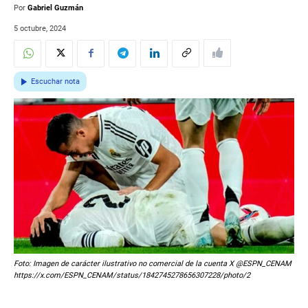
Por
Gabriel Guzmán
5 octubre, 2024
Escuchar nota
Foto: Imagen de carácter ilustrativo no comercial de la cuenta X @ESPN_CENAM
https://x.com/ESPN_CENAM/status/1842745278656307228/photo/2