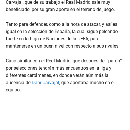
Carvajal, que de su trabajo el Real Madrid sale muy
beneficiado, por su gran aporte en el terreno de juego.
Tanto para defender, como a la hora de atacar, y así es
igual en la selección de España, la cual sigue peleando
fuerte en la Liga de Naciones de la UEFA, para
mantenerse en un buen nivel con respecto a sus rivales.
Caso similar con el Real Madrid, que después del “parón”
por selecciones tendrán más encuentros en la liga y
diferentes certámenes, en donde verán aún más la
ausencia de
Dani Carvajal
, que aportaba mucho en el
equipo.