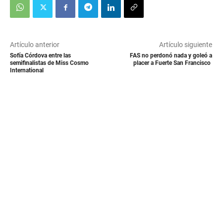
Artículo anterior
Artículo siguiente
Sofía Córdova entre las
FAS no perdonó nada y goleó a
semifinalistas de Miss Cosmo
placer a Fuerte San Francisco
International