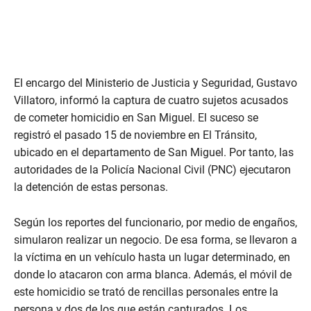
El encargo del Ministerio de Justicia y Seguridad, Gustavo
Villatoro, informó la captura de cuatro sujetos acusados
de cometer homicidio en San Miguel. El suceso se
registró el pasado 15 de noviembre en El Tránsito,
ubicado en el departamento de San Miguel. Por tanto, las
autoridades de la Policía Nacional Civil (PNC) ejecutaron
la detención de estas personas.
Según los reportes del funcionario, por medio de engaños,
simularon realizar un negocio. De esa forma, se llevaron a
la víctima en un vehículo hasta un lugar determinado, en
donde lo atacaron con arma blanca. Además, el móvil de
este homicidio se trató de rencillas personales entre la
persona y dos de los que están capturados. Los