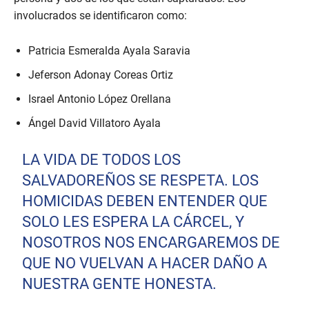
involucrados se identificaron como:
Patricia Esmeralda Ayala Saravia
Jeferson Adonay Coreas Ortiz
Israel Antonio López Orellana
Ángel David Villatoro Ayala
LA VIDA DE TODOS LOS
SALVADOREÑOS SE RESPETA. LOS
HOMICIDAS DEBEN ENTENDER QUE
SOLO LES ESPERA LA CÁRCEL, Y
NOSOTROS NOS ENCARGAREMOS DE
QUE NO VUELVAN A HACER DAÑO A
NUESTRA GENTE HONESTA.