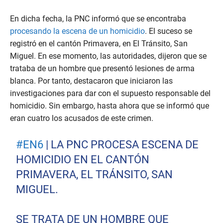
En dicha fecha, la PNC informó que se encontraba
procesando la escena de un homicidio
. El suceso se
registró en el cantón Primavera, en El Tránsito, San
Miguel. En ese momento, las autoridades, dijeron que se
trataba de un hombre que presentó lesiones de arma
blanca. Por tanto, destacaron que iniciaron las
investigaciones para dar con el supuesto responsable del
homicidio. Sin embargo, hasta ahora que se informó que
eran cuatro los acusados de este crimen.
#EN6
| LA PNC PROCESA ESCENA DE
HOMICIDIO EN EL CANTÓN
PRIMAVERA, EL TRÁNSITO, SAN
MIGUEL.
SE TRATA DE UN HOMBRE QUE