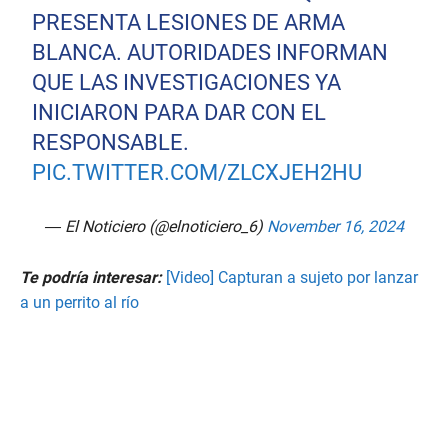
PRESENTA LESIONES DE ARMA
BLANCA. AUTORIDADES INFORMAN
QUE LAS INVESTIGACIONES YA
INICIARON PARA DAR CON EL
RESPONSABLE.
PIC.TWITTER.COM/ZLCXJEH2HU
— El Noticiero (@elnoticiero_6)
November 16, 2024
Te podría interesar:
[Video] Capturan a sujeto por lanzar
a un perrito al río