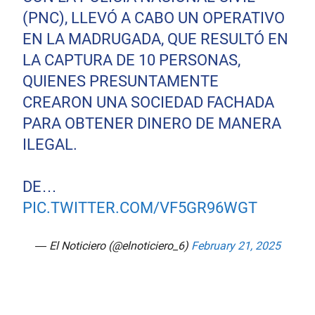
(PNC), LLEVÓ A CABO UN OPERATIVO
EN LA MADRUGADA, QUE RESULTÓ EN
LA CAPTURA DE 10 PERSONAS,
QUIENES PRESUNTAMENTE
CREARON UNA SOCIEDAD FACHADA
PARA OBTENER DINERO DE MANERA
ILEGAL.
DE…
PIC.TWITTER.COM/VF5GR96WGT
— El Noticiero (@elnoticiero_6)
February 21, 2025