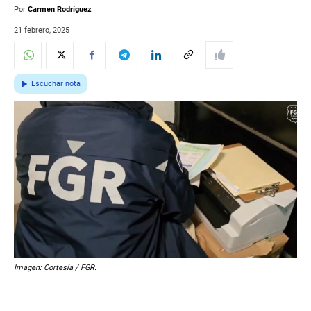
Por
Carmen Rodríguez
21 febrero, 2025
Escuchar nota
Imagen: Cortesía / FGR.