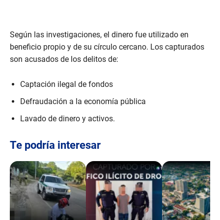
Según las investigaciones, el dinero fue utilizado en
beneficio propio y de su círculo cercano. Los capturados
son acusados de los delitos de:
Captación ilegal de fondos
Defraudación a la economía pública
Lavado de dinero y activos.
Te podría interesar