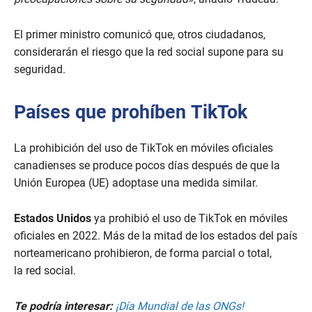
El primer ministro comunicó que, otros ciudadanos,
considerarán el riesgo que la red social supone para su
seguridad.
Países que prohíben
TikTok
La prohibición del uso de TikTok en móviles oficiales
canadienses se produce pocos días después de que la
Unión Europea (UE) adoptase una medida similar.
Estados Unidos
ya prohibió el uso de TikTok en móviles
oficiales en 2022. Más de la mitad de los estados del país
norteamericano prohibieron, de forma parcial o total,
la red social.
Te podría interesar:
¡Día Mundial de las ONGs!