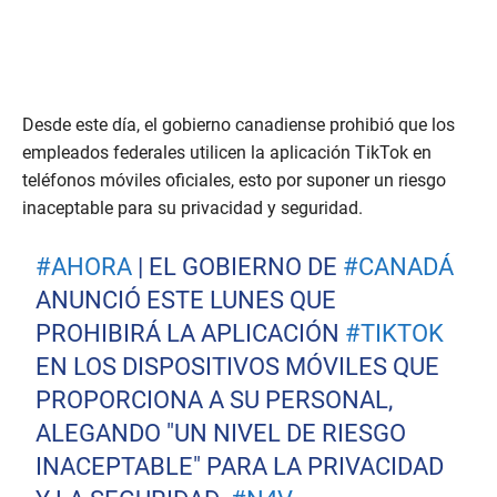
Desde este día, el gobierno canadiense prohibió que los
empleados federales utilicen la aplicación TikTok en
teléfonos móviles oficiales, esto por suponer un riesgo
inaceptable para su privacidad y seguridad.
#AHORA
| EL GOBIERNO DE
#CANADÁ
ANUNCIÓ ESTE LUNES QUE
PROHIBIRÁ LA APLICACIÓN
#TIKTOK
EN LOS DISPOSITIVOS MÓVILES QUE
PROPORCIONA A SU PERSONAL,
ALEGANDO "UN NIVEL DE RIESGO
INACEPTABLE" PARA LA PRIVACIDAD