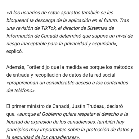
«A los usuarios de estos aparatos también se les
bloqueará la descarga de la aplicación en el futuro. Tras
una revisión de TikTok, el director de Sistemas de
Información de Canadá determinó que supone un nivel de
riesgo inaceptable para la privacidad y seguridad»
,
explicó.
Además, Fortier dijo que la medida es porque los métodos
de entrada y recopilación de datos de la red social
«proporcionan un considerable acceso a los contenidos
del teléfono»
.
El primer ministro de Canadá, Justin Trudeau, declaró
que,
«aunque el Gobierno quiere respetar el derecho a la
libertad de expresión de los canadienses, también hay
principios muy importantes sobre la protección de datos y
la seguridad de los canadienses»
.