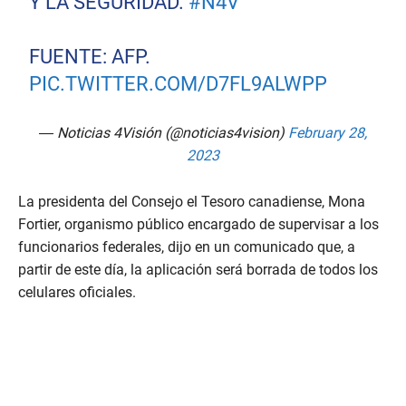
Y LA SEGURIDAD.
#N4V
FUENTE: AFP.
PIC.TWITTER.COM/D7FL9ALWPP
— Noticias 4Visión (@noticias4vision)
February 28,
2023
La presidenta del Consejo el Tesoro canadiense, Mona
Fortier, organismo público encargado de supervisar a los
funcionarios federales, dijo en un comunicado que, a
partir de este día, la aplicación será borrada de todos los
celulares oficiales.