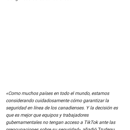
«Como muchos países en todo el mundo, estamos
considerando cuidadosamente cómo garantizar la
seguridad en línea de los canadienses. Y la decisión es
que es mejor que equipos y trabajadores
gubernamentales no tengan acceso a TikTok ante las
preocupaciones sobre su seguridad»
, añadió Trudeau.