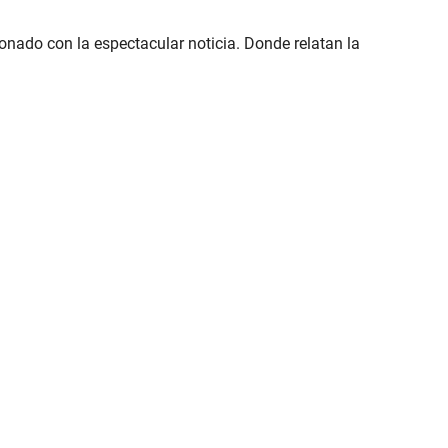
ionado con la espectacular noticia. Donde relatan la