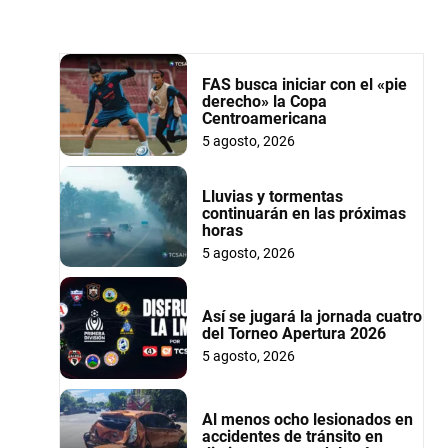
FAS busca iniciar con el «pie
derecho» la Copa
Centroamericana
5 agosto, 2026
Lluvias y tormentas
continuarán en las próximas
horas
5 agosto, 2026
Así se jugará la jornada cuatro
del Torneo Apertura 2026
5 agosto, 2026
Al menos ocho lesionados en
accidentes de tránsito en