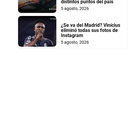
distintos puntos del país
5 agosto, 2026
¿Se va del Madrid? Vinícius
eliminó todas sus fotos de
Instagram
5 agosto, 2026