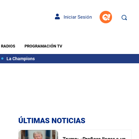
Iniciar Sesión
RADIOS
PROGRAMACIÓN TV
La Champions
ÚLTIMAS NOTICIAS