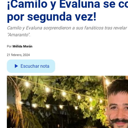
¡Camilo y Evaluna se c
por segunda vez!
Camilo y Evaluna sorprendieron a sus fanáticos tras revelar
"Amaranto".
Por
Mélida Morán
21 febrero, 2024
Escuchar nota