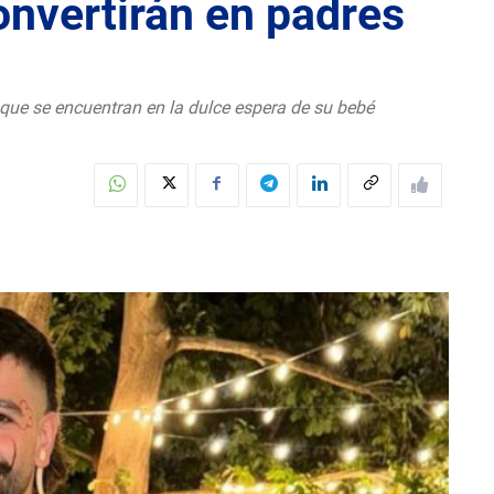
onvertirán en padres
 que se encuentran en la dulce espera de su bebé