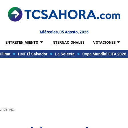
Miércoles, 05 Agosto, 2026
ENTRETENIMIENTO
INTERNACIONALES
VOTACIONES
Clima
LMF El Salvador
La Selecta
Copa Mundial FIFA 2026
gunda vez!