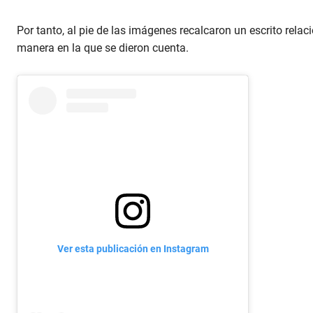
Por tanto, al pie de las imágenes recalcaron un escrito relac
manera en la que se dieron cuenta.
Ver esta publicación en Instagram