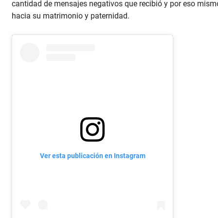
cantidad de mensajes negativos que recibió y por eso mismo
hacia su matrimonio y paternidad.
Ver esta publicación en Instagram