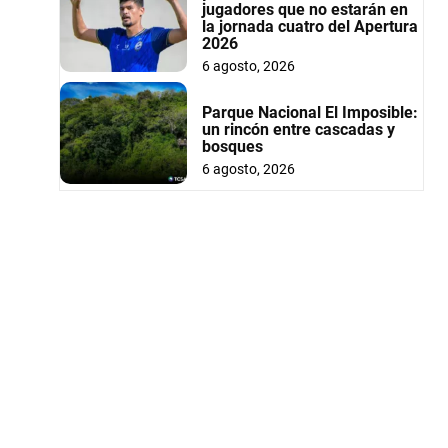
jugadores que no estarán en
la jornada cuatro del Apertura
2026
6 agosto, 2026
Parque Nacional El Imposible:
un rincón entre cascadas y
bosques
6 agosto, 2026