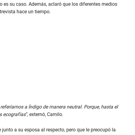
o es su caso. Además, aclaró que los diferentes medios
trevista hace un tiempo.
referíamos a Índigo de manera neutral. Porque, hasta el
s ecografías”
, externó, Camilo.
junto a su esposa al respecto, pero que le preocupó la