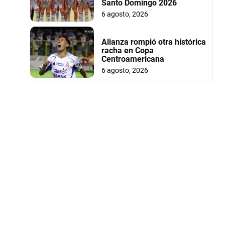
Santo Domingo 2026
6 agosto, 2026
Alianza rompió otra histórica
racha en Copa
Centroamericana
6 agosto, 2026