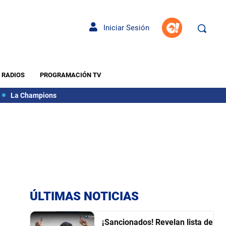
Iniciar Sesión
RADIOS
PROGRAMACIÓN TV
La Champions
ÚLTIMAS NOTICIAS
¡Sancionados! Revelan lista de