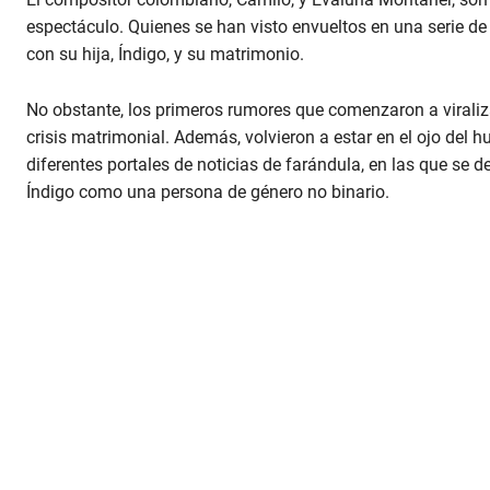
espectáculo. Quienes se han visto envueltos en una serie d
con su hija, Índigo, y su matrimonio.
No obstante, los primeros rumores que comenzaron a viraliz
crisis matrimonial. Además, volvieron a estar en el ojo del
diferentes portales de noticias de farándula, en las que se d
Índigo como una persona de género no binario.