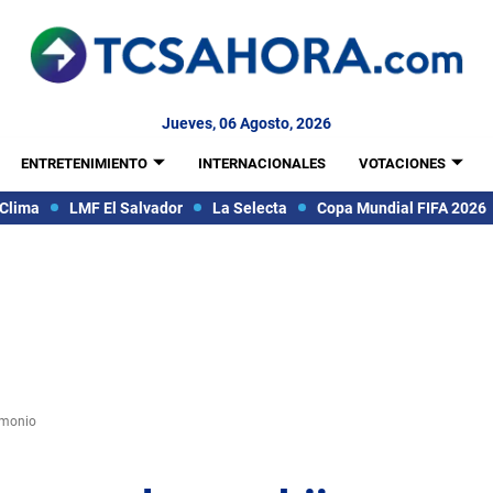
Jueves, 06 Agosto, 2026
ENTRETENIMIENTO
INTERNACIONALES
VOTACIONES
Clima
LMF El Salvador
La Selecta
Copa Mundial FIFA 2026
imonio