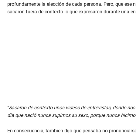
profundamente la elección de cada persona. Pero, que ese n
sacaron fuera de contexto lo que expresaron durante una en
“Sacaron de contexto unos videos de entrevistas, donde nos 
día que nació nunca supimos su sexo, porque nunca hicimo
En consecuencia, también dijo que pensaba no pronunciarse 