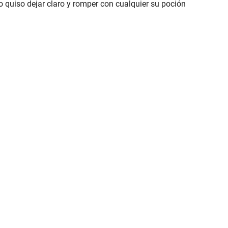
 quiso dejar claro y romper con cualquier su poción