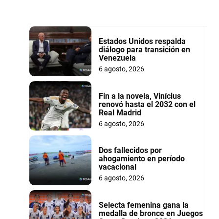
Estados Unidos respalda
diálogo para transición en
Venezuela
6 agosto, 2026
Fin a la novela, Vinícius
renovó hasta el 2032 con el
Real Madrid
6 agosto, 2026
Dos fallecidos por
ahogamiento en período
vacacional
6 agosto, 2026
Selecta femenina gana la
medalla de bronce en Juegos