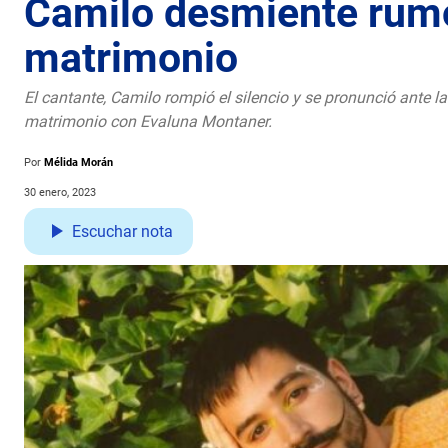
Camilo desmiente rumo
matrimonio
El cantante, Camilo rompió el silencio y se pronunció ante l
matrimonio con Evaluna Montaner.
Por
Mélida Morán
30 enero, 2023
Escuchar nota