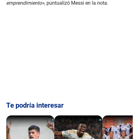
emprendimiento»
, puntualizó Messi en la nota.
Te podría interesar