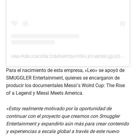
UNA PUBLICACIÓN COMPARTIDA POR LEO MESSI (@LEOMESSI)
Para el nacimiento de esta empresa, «Leo» se apoyó de
SMUGGLER Entertainment, quienes se encargaron de
producir los documentales Messi’s Wolrd Cup: The Rise
of a Legend y Messi Meets America.
«Estoy realmente motivado por la oportunidad de
continuar con el proyecto que creamos con Smuggler
Entertainment y expandirlo aún más para crear contenido
y experiencias a escala global a través de este nuevo