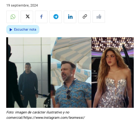
19 septiembre, 2024
Escuchar nota
Foto: imagen de carácter ilustrativo y no
comercial/https://www.instagram.com/leomessi/