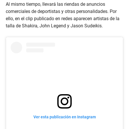
Al mismo tiempo, llevará las riendas de anuncios
comerciales de deportistas y otras personalidades. Por
ello, en el clip publicado en redes aparecen artistas de la
talla de Shakira, John Legend y Jason Sudeikis.
Ver esta publicación en Instagram