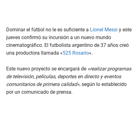
Dominar el fútbol no le es suficiente a
Lionel Messi
y este
jueves confirmó su incursión a un nuevo mundo
cinematográfico. El futbolista argentino de 37 años creó
una productora llamada «
525 Rosario
«.
Este nuevo proyecto se encargará de
«realizar programas
de televisión, películas, deportes en directo y eventos
comunitarios de primera calidad»
, según lo establecido
por un comunicado de prensa.